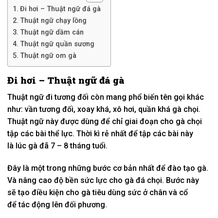
Đi hơi – Thuật ngữ đá gà
Thuật ngữ chạy lồng
Thuật ngữ dầm cán
Thuật ngữ quần sương
Thuật ngữ om gà
Đi hơi – Thuật ngữ đá gà
Thuật ngữ đi
tương đối
còn
mang
phổ biến
tên gọi khác
như: vần
tương đối
, xoay
khá
, xô
hơi
, quần
khá
gà chọi.
Thuật ngữ này được
dùng
để chỉ
giai đoạn
cho gà chọi
tập
các
bài thể lực. T
hời kì
rẻ
nhất để tập
các
bài này
là
lúc
gà đã 7 – 8 tháng tuổi.
Đây là
một
trong
những
bước
cơ bản
nhất để
đào tạo
gà.
Và
nâng cao
độ bền sức lực cho gà đá chọi. Bước này
sẽ
tạo điều kiện cho
gà
tiêu dùng
sức ở chân và cổ
để
tác động
lên đối phương.