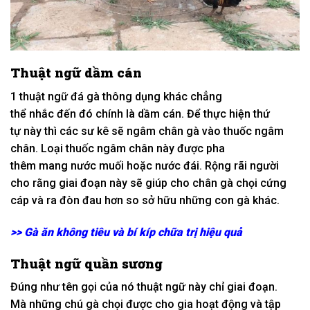
Thuật ngữ dầm cán
1
thuật ngữ đá gà thông dụng khác
chẳng
thể
nhắc
đến
đó
chính là dầm cán. Để
thực hiện
thứ
tự
này thì
các
sư kê sẽ ngâm chân gà vào thuốc ngâm
chân. L
oại
thuốc ngâm chân này được pha
thêm
mang
nước muối hoặc
nước đái
. R
ộng rãi
người
cho rằng
giai đoạn
này sẽ
giúp cho
chân gà chọi
cứng
cáp
và ra đòn đau hơn so
sở hữu
những
con gà khác.
>>
Gà ăn không tiêu và bí kíp chữa trị hiệu quả
Thuật ngữ quần sương
Đúng như tên gọi của nó thuật ngữ này chỉ
giai đoạn.
Mà
những
chú gà chọi được cho gia hoạt động và
tập