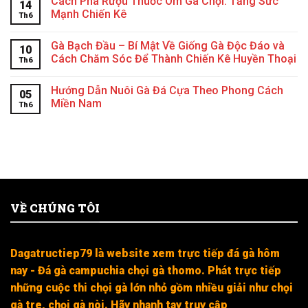
Cách Pha Rượu Thuốc Om Gà Chọi: Tăng Sức
14
Mạnh Chiến Kê
Th6
Gà Bạch Đầu – Bí Mật Về Giống Gà Độc Đáo và
10
Cách Chăm Sóc Để Thành Chiến Kê Huyền Thoại
Th6
Hướng Dẫn Nuôi Gà Đá Cựa Theo Phong Cách
05
Miền Nam
Th6
VỀ CHÚNG TÔI
Dagatructiep79 là website xem trực tiếp đá gà hôm
nay - Đá gà campuchia chọi gà thomo. Phát trực tiếp
những cuộc thi chọi gà lớn nhỏ gồm nhiều giải như chọi
gà tre, chọi gà nòi. Hãy nhanh tay truy cập