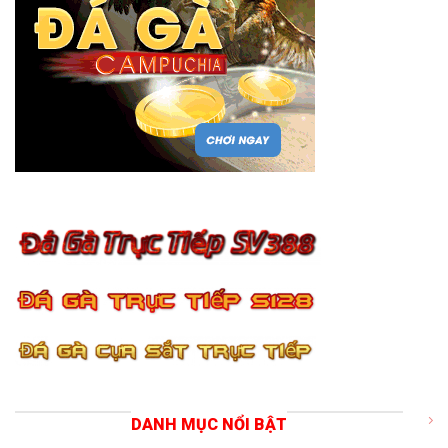
DANH MỤC NỔI BẬT