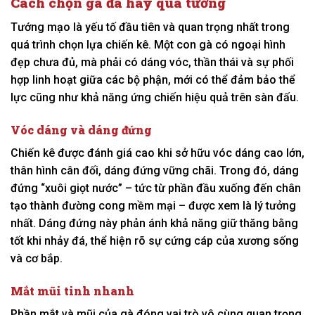
Cách chọn gà đá hay qua tướng
Tướng mạo là yếu tố đầu tiên và quan trọng nhất trong
quá trình chọn lựa chiến kê. Một con gà có ngoại hình
đẹp chưa đủ, mà phải có dáng vóc, thần thái và sự phối
hợp linh hoạt giữa các bộ phận, mới có thể đảm bảo thể
lực cũng như khả năng ứng chiến hiệu quả trên sàn đấu.
Vóc dáng và dáng đứng
Chiến kê được đánh giá cao khi sở hữu vóc dáng cao lớn,
thân hình cân đối, dáng đứng vững chãi. Trong đó, dáng
đứng “xuôi giọt nước” – tức từ phần đầu xuống đến chân
tạo thành đường cong mềm mại – được xem là lý tưởng
nhất. Dáng đứng này phản ánh khả năng giữ thăng bằng
tốt khi nhảy đá, thể hiện rõ sự cứng cáp của xương sống
và cơ bắp.
Mắt mũi tinh nhanh
Phần mắt và mũi của gà đóng vai trò vô cùng quan trọng