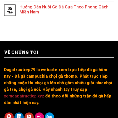
Hướng Dẫn Nuôi Gà Đá Cựa Theo Phong Cách
05
Miền Nam
Th6
VỀ CHÚNG TÔI
Dagatructiep79 là website xem trực tiếp đá gà hôm
nay - Đá gà campuchia chọi gà thomo. Phát trực tiếp
những cuộc thi chọi gà lớn nhỏ gồm nhiều giải như chọi
gà tre, chọi gà nòi. Hãy nhanh tay truy cập
xemdagatructiep.xyz
để theo dõi những trận đá gà hấp
dẫn nhất hiện nay.