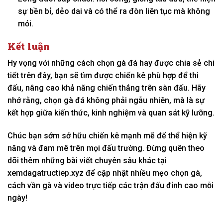
sự bền bỉ, dẻo dai và có thể ra đòn liên tục mà không
mỏi.
Kết luận
Hy vọng với những cách chọn gà đá hay được chia sẻ chi
tiết trên đây, bạn sẽ tìm được chiến kê phù hợp để thi
đấu, nâng cao khả năng chiến thắng trên sàn đấu. Hãy
nhớ rằng, chọn gà đá không phải ngẫu nhiên, mà là sự
kết hợp giữa kiến thức, kinh nghiệm và quan sát kỹ lưỡng.
Chúc bạn sớm sở hữu chiến kê mạnh mẽ để thể hiện kỹ
năng và đam mê trên mọi đấu trường. Đừng quên theo
dõi thêm những bài viết chuyên sâu khác tại
xemdagatructiep.xyz để cập nhật nhiều mẹo chọn gà,
cách vần gà và video trực tiếp các trận đấu đỉnh cao mỗi
ngày!