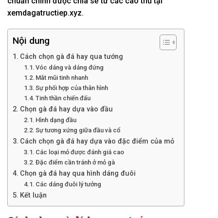
chuẩn chỉnh được chia sẻ từ các cao thủ tại
xemdagatructiep.xyz.
Nội dung
Cách chọn gà đá hay qua tướng
Vóc dáng và dáng đứng
Mắt mũi tinh nhanh
Sự phối hợp của thân hình
Tinh thần chiến đấu
Chọn gà đá hay dựa vào đầu
Hình dạng đầu
Sự tương xứng giữa đầu và cổ
Cách chọn gà đá hay dựa vào đặc điểm của mỏ
Các loại mỏ được đánh giá cao
Đặc điểm cần tránh ở mỏ gà
Chọn gà đá hay qua hình dáng đuôi
Các dáng đuôi lý tưởng
Kết luận