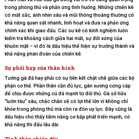
trong phòng thủ và phản ứng tình huống. Những chiến kê
có mắt sắc, ánh nhìn sâu và mũi thông thoáng thường có
khả năng quan sát nhanh, linh hoạt và đưa ra phản ứng
chính xác khi giao đấu. Các sư kê có kinh nghiệm luôn
kiểm tra khoảng cách giữa hai mắt, sự đối xứng của
khuôn mặt – vì đó là dấu hiệu thể hiện sự trưởng thành và
khả năng phán đoán của chiến kê.
Sự phối hợp của thân hình
Tướng gà đá hay phải có sự liên kết chặt chẽ giữa các bộ
phận cơ thể. Phần thân cần đủ lực, gân xương cứng cáp
để chịu được những cú đá mạnh từ đối thủ. Gà sở hữu
“lườn tàu” sâu, chắc chắn sẽ có lợi thế lớn vì không chỉ
khỏe trong phòng thủ mà còn ra đòn uy lực. Đây cũng là
dấu hiệu cho thấy tiềm năng cơ bắp phát triển mạnh, có
khả năng thi đấu lâu dài.
Tinh thần chiến đấu