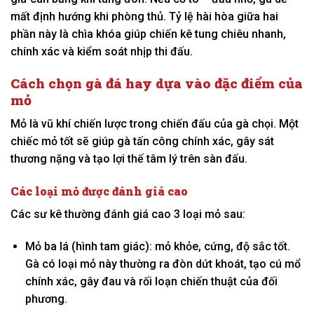
mất định hướng khi phòng thủ. Tỷ lệ hài hòa giữa hai
phần này là chìa khóa giúp chiến kê tung chiêu nhanh,
chính xác và kiểm soát nhịp thi đấu.
Cách chọn gà đá hay dựa vào đặc điểm của
mỏ
Mỏ là vũ khí chiến lược trong chiến đấu của gà chọi. Một
chiếc mỏ tốt sẽ giúp gà tấn công chính xác, gây sát
thương nặng và tạo lợi thế tâm lý trên sàn đấu.
Các loại mỏ được đánh giá cao
Các sư kê thường đánh giá cao 3 loại mỏ sau:
Mỏ ba lá (hình tam giác): mỏ khỏe, cứng, độ sắc tốt.
Gà có loại mỏ này thường ra đòn dứt khoát, tạo cú mổ
chính xác, gây đau và rối loạn chiến thuật của đối
phương.