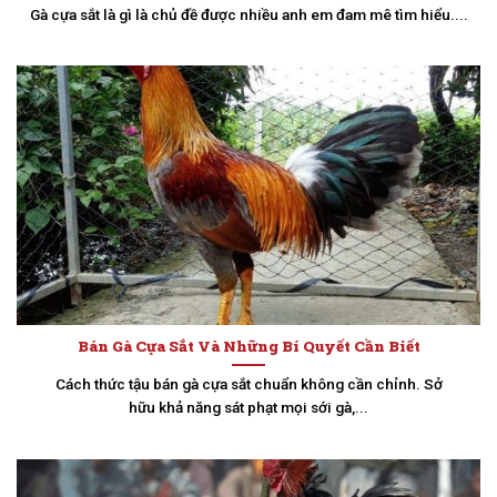
Gà cựa sắt là gì là chủ đề được nhiều anh em đam mê tìm hiểu....
Bán Gà Cựa Sắt Và Những Bí Quyết Cần Biết
Cách thức tậu bán gà cựa sắt chuẩn không cần chỉnh. Sở
hữu khả năng sát phạt mọi sới gà,...