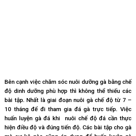
Bên cạnh việc chăm sóc nuôi dưỡng gà bằng chế
độ dinh dưỡng phù hợp thì không thể thiếu các
bài tập. Nhất là giai đoạn nuôi gà chế độ từ 7 –
10 tháng để đi tham gia đá gà trực tiếp. Việc
huấn luyện gà đá khi nuôi chế độ đá cần thực
hiện điều độ và đúng tiến độ. Các bài tập cho gà