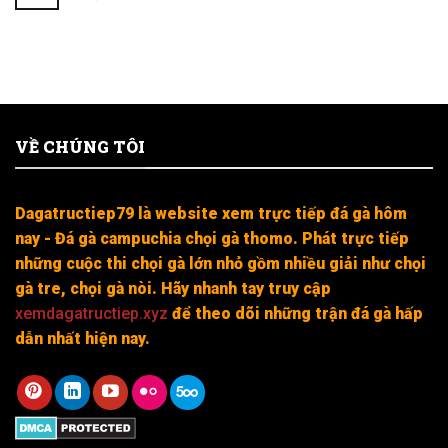
VỀ CHÚNG TÔI
Dagatructiep79 là website xem trực tiếp đá gà hôm
nay - Đá gà campuchia chọi gà thomo. Phát trực tiếp
những cuộc thi chọi gà lớn nhỏ gồm nhiều giải như chọi
gà tre, chọi gà nòi. Hãy nhanh tay truy cập
xemdagatructiep.xyz
để theo dõi những trận đá gà hấp
dẫn nhất hiện nay.