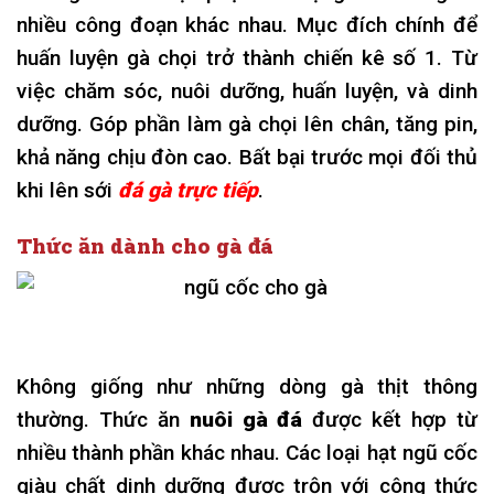
nhiều công đoạn khác nhau. Mục đích chính để
huấn luyện gà chọi trở thành chiến kê số 1. Từ
việc chăm sóc, nuôi dưỡng, huấn luyện, và dinh
dưỡng. Góp phần làm gà chọi lên chân, tăng pin,
khả năng chịu đòn cao. Bất bại trước mọi đối thủ
khi lên sới
đá gà trực tiếp
.
Thức ăn dành cho gà đá
Không giống như những dòng gà thịt thông
thường. Thức ăn
nuôi gà đá
được kết hợp từ
nhiều thành phần khác nhau. Các loại hạt ngũ cốc
giàu chất dinh dưỡng được trộn với công thức