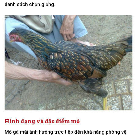
danh sách chọn giống.
Hình dạng và đặc điểm mỏ
Mỏ gà mái ảnh hưởng trực tiếp đến khả năng phòng vệ