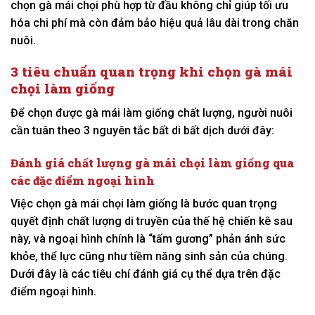
chọn gà mái chọi phù hợp từ đầu không chỉ giúp tối ưu
hóa chi phí mà còn đảm bảo hiệu quả lâu dài trong chăn
nuôi.
3 tiêu chuẩn quan trọng khi chọn gà mái
chọi làm giống
Để chọn được gà mái làm giống chất lượng, người nuôi
cần tuân theo 3 nguyên tắc bất di bất dịch dưới đây:
Đánh giá chất lượng gà mái chọi làm giống qua
các đặc điểm ngoại hình
Việc chọn gà mái chọi làm giống là bước quan trọng
quyết định chất lượng di truyền của thế hệ chiến kê sau
này, và ngoại hình chính là “tấm gương” phản ánh sức
khỏe, thể lực cũng như tiềm năng sinh sản của chúng.
Dưới đây là các tiêu chí đánh giá cụ thể dựa trên đặc
điểm ngoại hình.