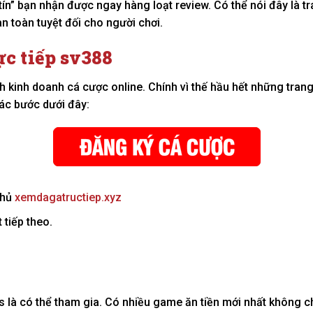
ín” bạn nhận được ngay hàng loạt review. Có thể nói đây là t
an toàn tuyệt đối cho người chơi.
ực tiếp sv388
h kinh doanh cá cược online. Chính vì thế hầu hết những tran
các bước dưới đây:
chủ
xemdagatructiep.xyz
t tiếp theo.
s là có thể tham gia. Có nhiều game ăn tiền mới nhất không c