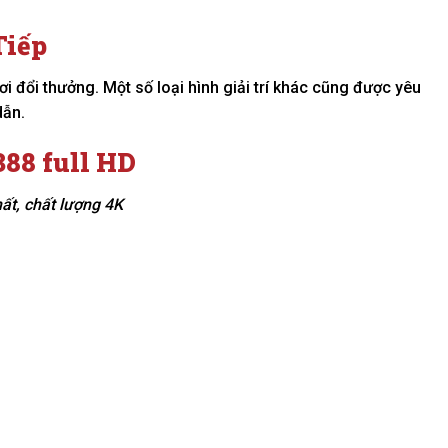
Tiếp
i đổi thưởng. Một số loại hình giải trí khác cũng được yêu
dẫn.
88 full HD
hất, chất lượng 4K