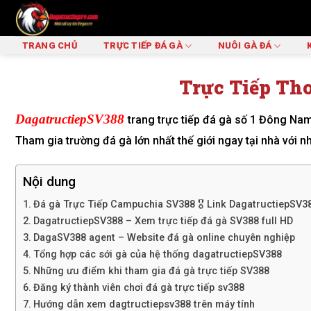
Skip
to
content
TRANG CHỦ
TRỰC TIẾP ĐÁ GÀ
NUÔI GÀ ĐÁ
Trực Tiếp Th
DagatructiepSV388
trang trực tiếp đá gà số 1 Đông Nam
Tham gia trường đá gà lớn nhất thế giới ngay tại nhà với n
Nội dung
Đá gà Trực Tiếp Campuchia SV388 🎖️ Link DagatructiepSV3
DagatructiepSV388 – Xem trực tiếp đá gà SV388 full HD
DagaSV388 agent – Website đá gà online chuyên nghiệp
Tổng hợp các sới gà của hệ thống dagatructiepSV388
Những ưu điểm khi tham gia đá gà trực tiếp SV388
Đăng ký thành viên chơi đá gà trực tiếp sv388
Hướng dẫn xem dagtructiepsv388 trên máy tính