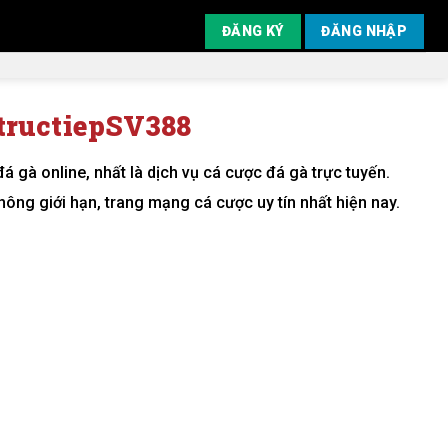
ĐĂNG KÝ
ĐĂNG NHẬP
tructiepSV388
 gà online, nhất là dịch vụ cá cược đá gà trực tuyến.
không giới hạn, trang mạng cá cược uy tín nhất hiện nay.