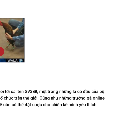
nói tới cái tên SV388, một trong những lá cờ đầu của bộ
 chức trên thế giới. Cũng như những trường gà online
hế còn có thể đặt cược cho chiến kê mình yêu thích.