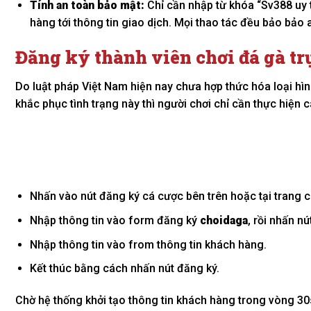
Tính an toàn bảo mật:
Chỉ cần nhập từ khóa “Sv388 uy t
hàng tới thông tin giao dịch. Mọi thao tác đều bảo bảo 
Đăng ký thành viên chơi đá gà tr
Do luật pháp Việt Nam hiện nay chưa hợp thức hóa loại hìn
khắc phục tình trạng này thì người chơi chỉ cần thực hiện 
Nhấn vào nút đăng ký cá cược bên trên hoặc tại trang 
Nhập thông tin vào form đăng ký
choidaga
, rồi nhấn nú
Nhập thông tin vào from thông tin khách hàng.
Kết thúc bằng cách nhấn nút đăng ký.
Chờ hệ thống khởi tạo thông tin khách hàng trong vòng 30