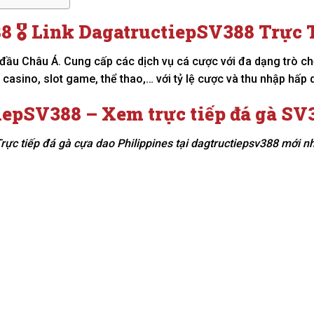
 🎖️ Link DagatructiepSV388 Trực 
đầu Châu Á. Cung cấp các dịch vụ cá cược với đa dạng trò chơ
 casino, slot game, thể thao,… với tỷ lệ cược và thu nhập hấp 
iepSV388 – Xem trực tiếp đá gà SV3
c tiếp đá gà cựa dao Philippines tại dagtructiepsv388 mới n