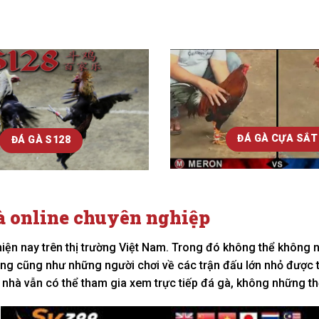
ĐÁ GÀ CỰA SẮT
ĐÁ GÀ S128
à online chuyên nghiệp
 hiện nay trên thị trường Việt Nam. Trong đó không thể không 
g cũng như những người chơi về các trận đấu lớn nhỏ được tổ
tại nhà vẫn có thể tham gia xem trực tiếp đá gà, không những t