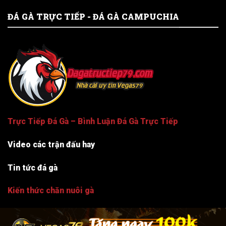
ĐÁ GÀ TRỰC TIẾP - ĐÁ GÀ CAMPUCHIA
Trực Tiếp Đá Gà – Bình Luận Đá Gà Trực Tiếp
Video các trận đấu hay
Tin tức đá gà
Kiến thức chăn nuôi gà