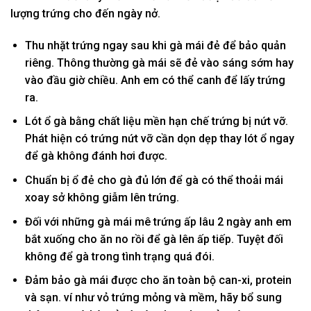
lượng trứng cho đến ngày nở.
Thu nhặt trứng ngay sau khi gà mái đẻ để bảo quản
riêng. Thông thường gà mái sẽ đẻ vào sáng sớm hay
vào đầu giờ chiều. Anh em có thể canh để lấy trứng
ra.
Lót ổ gà bằng chất liệu mền hạn chế trứng bị nứt vỡ.
Phát hiện có trứng nứt vỡ cần dọn dẹp thay lót ổ ngay
để gà không đánh hơi được.
Chuẩn bị ổ đẻ cho gà đủ lớn để gà có thể thoải mái
xoay sở không giẫm lên trứng.
Đối với những gà mái mê trứng ấp lâu 2 ngày anh em
bắt xuống cho ăn no rồi để gà lên ấp tiếp. Tuyệt đối
không để gà trong tình trạng quá đói.
Đảm bảo gà mái được cho ăn
toàn bộ
can-xi, protein
và sạn.
ví như
vỏ trứng mỏng và mềm, hãy bổ sung