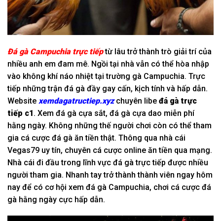
Đá gà Campuchia trực tiếp
từ lâu trở thành trò giải trí của
nhiều anh em đam mê. Ngồi tại nhà vẫn có thể hòa nhập
vào không khí náo nhiệt tại trường gà Campuchia. Trực
tiếp những trận đá gà đầy gay cấn, kịch tính và hấp dẫn.
Website
xemdagatructiep.xyz
chuyên libe
đá gà trực
tiếp c1
. Xem đá gà cựa sắt, đá gà cựa dao miễn phí
hằng ngày. Không những thế người chơi còn có thể tham
gia cá cược đá gà ăn tiền thật. Thông qua nhà cái
Vegas79 uy tín, chuyên cá cược online ăn tiền qua mạng.
Nhà cái đi đầu trong lĩnh vực đá gà trực tiếp được nhiều
người tham gia. Nhanh tay trở thành thành viên ngay hôm
nay để có cơ hội xem đá gà Campuchia, chơi cá cược đá
gà hằng ngày cực hấp dẫn.