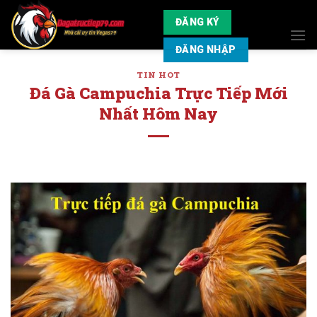
Skip
ĐĂNG KÝ
to
content
ĐĂNG NHẬP
TIN HOT
Đá Gà Campuchia Trực Tiếp Mới
Nhất Hôm Nay