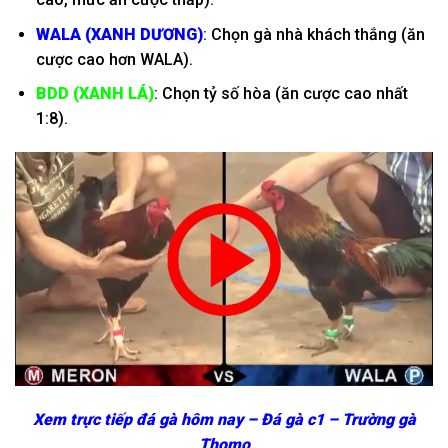
WALA (XANH DƯƠNG)
: Chọn gà nhà khách thắng (ăn
cược cao hơn WALA).
BDD (XANH LÁ)
: Chọn tỷ số hòa (ăn cược cao nhất
1:8).
Xem trực tiếp đá gà hôm nay – Đá gà c1 – Trường gà
Thomo