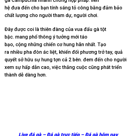
gà Campuchia
nhanh chóng
hợp pháp.
liên
hệ
đưa
đến
cho bạn tính
sáng tỏ
công bằng đảm bảo
chất lượng cho người
tham dự
, người chơi.
Đây được coi là
thiên đàng
của vua đấu gà
tột
bậc
.
mang
phổ thông
ý tưởng mới
táo
bạo
,
cộng
những
chiến cơ
hung hãn
nhất. Tạo
ra
nhiều
pha đòn
ác liệt
,
khiến
đối phương trở tay,
quả
quyết
sở hữu
sự
hung tợn
cả
2
bên.
đem đến
cho người
xem sự
hấp dẫn
cao, việc thắng cuộc cũng
phát triển
thành
dễ dàng
hơn.
Live đá gà – Đá gà trực tiếp – Đá gà hôm nay