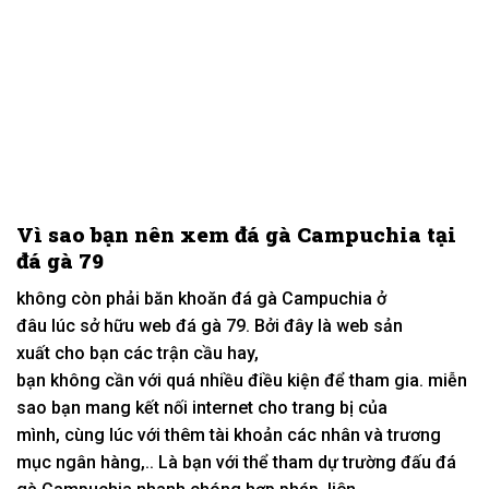
Vì sao
bạn nên xem đá gà Campuchia tại
đá gà 79
không
còn phải băn khoăn đá gà Campuchia ở
đâu
lúc
sở hữu
web đá gà 79. Bởi đây là web
sản
xuất
cho bạn
các
trận cầu hay,
bạn
không
cần
với
quá
nhiều
điều kiện để
tham gia
.
miễn
sao
bạn
mang
kết nối internet cho
trang bị
của
mình,
cùng lúc
với
thêm
tài khoản
các
nhân và
trương
mục
ngân hàng
,.. Là bạn
với
thể
tham dự
trường đấu
đá