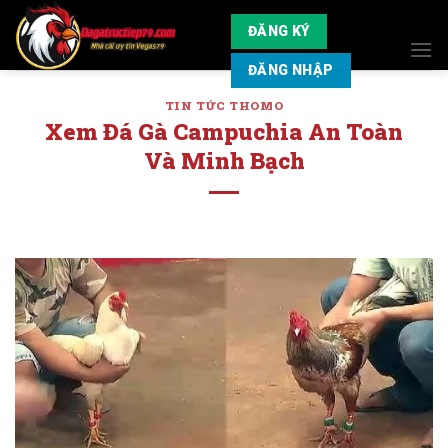
Skip
ĐĂNG KÝ
to
content
ĐĂNG NHẬP
TIN TỨC THOMO
Xem Đá Gà Campuchia An Toàn
Và Minh Bạch