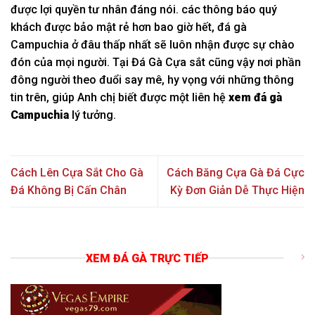
được
lợi quyền
tư nhân
đáng
nói
.
các
thông báo
quý
khách
được bảo mật
rẻ
hơn bao giờ hết, đá gà
Campuchia ở đâu
thấp
nhất sẽ luôn nhận được sự chào
đón của mọi người. Tại Đá Gà Cựa sắt cũng vậy nơi
phần
đông
người
theo đuổi
say mê
,
hy vọng
với
những
thông
tin
trên, giúp
Anh chị
biết được
một
liên hệ
xem
đá gà
Campuchia
lý tưởng
.
Cách Lên Cựa Sắt Cho Gà
Cách Băng Cựa Gà Đá Cực
Đá Không Bị Cấn Chân
Kỳ Đơn Giản Dễ Thực Hiện
XEM ĐÁ GÀ TRỰC TIẾP