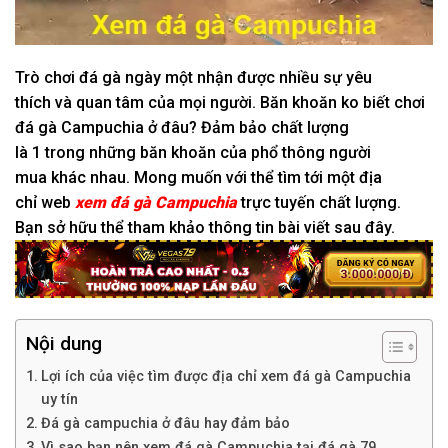
Trò chơi đá gà
ngày một
nhận được
nhiều
sự
yêu
thích
và
quan tâm
của mọi người. Băn khoăn
ko
biết chơi
đá gà Campuchia ở đâu? Đảm bảo chất lượng
là
1
trong
những
băn khoăn của
phổ thông
người
mua
khác nhau. Mong muốn
với
thể
tìm
tới
một
địa
chỉ
web
xem đá gà Campuchia
trực tuyến chất lượng.
Bạn
sở hữu
thể tham khảo
thông tin
bài viết sau đây.
Nội dung
Lợi ích của việc tìm được địa chỉ xem đá gà Campuchia
uy tín
Đá gà campuchia ở đâu hay đảm bảo
Vì sao bạn nên xem đá gà Campuchia tại đá gà 79