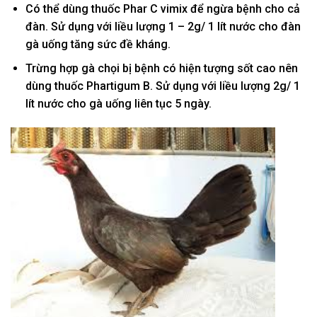
Có thể dùng thuốc Phar C vimix để ngừa bệnh cho cả
đàn. Sử dụng với liều lượng 1 – 2g/ 1 lít nước cho đàn
gà uống tăng sức đề kháng.
Trừng hợp gà chọi bị bệnh có hiện tượng sốt cao nên
dùng thuốc Phartigum B. Sử dụng với liều lượng 2g/ 1
lít nước cho gà uống liên tục 5 ngày.