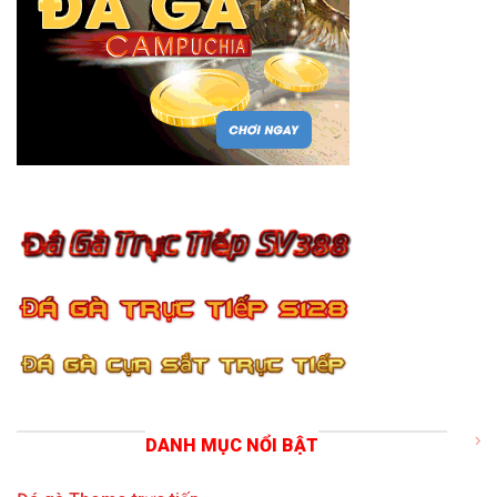
DANH MỤC NỔI BẬT