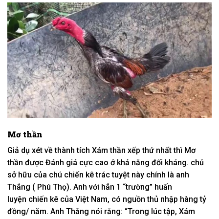
Mơ thần
Giả dụ
xét về thành tích Xám thần xếp thứ nhất thì Mơ
thần được
Đánh giá
cực cao ở khả năng đối kháng.
chủ
sở hữu
của chú chiến kê
trác tuyệt
này chính là anh
Thắng ( Phú Thọ). Anh
với
hẳn
1
“trường”
huấn
luyện
chiến kê của Việt Nam,
có
nguồn thủ nhập hàng tỷ
đồng/ năm. Anh Thắng
nói
rằng: “Trong
lúc
tập, Xám