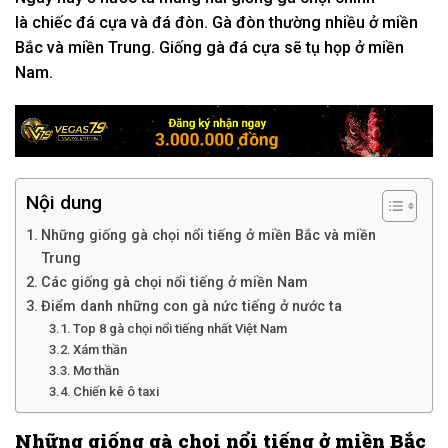
là
chiếc
đá cựa và đá đòn. Gà đòn thường
nhiều
ở miền
Bắc và miền Trung. Giống gà đá cựa sẽ
tụ họp
ở miền
Nam.
Nội dung
Những giống gà chọi nổi tiếng ở miền Bắc và miền
Trung
Các giống gà chọi nổi tiếng ở miền Nam
Điểm danh những con gà nức tiếng ở nước ta
Top 8 gà chọi nổi tiếng nhất Việt Nam
Xám thần
Mơ thần
Chiến kê ô taxi
Những
giống gà chọi nổi tiếng ở miền Bắc