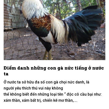
Điểm danh
những
con gà
nức tiếng
ở nước
ta
Ở nước ta
sở hữu
đa số
con gà chọi
nức danh
, là
người
yêu thích
thú vui này
không
thể
không
biết
đến
những
loại
tên “ độc cô cầu bại như:
xám thần, xám bất trị, chiến kê mơ thần,….