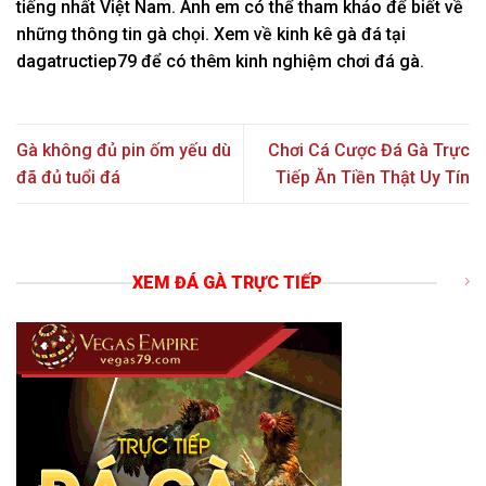
tiếng nhất Việt Nam. Anh em có thể tham khảo để biết về
những thông tin gà chọi. Xem về kinh kê gà đá tại
dagatructiep79 để có thêm kinh nghiệm chơi đá gà.
Gà không đủ pin ốm yếu dù
Chơi Cá Cược Đá Gà Trực
đã đủ tuổi đá
Tiếp Ăn Tiền Thật Uy Tín
XEM ĐÁ GÀ TRỰC TIẾP