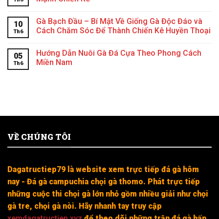
Gà Bạch Đầu – Bí Mật Về Giống Gà Độc Đáo và
10
Cách Chăm Sóc Để Thành Chiến Kê Huyền Thoại
Th6
Hướng Dẫn Nuôi Gà Đá Cựa Theo Phong Cách
05
Miền Nam
Th6
VỀ CHÚNG TÔI
Dagatructiep79 là website xem trực tiếp đá gà hôm
nay - Đá gà campuchia chọi gà thomo. Phát trực tiếp
những cuộc thi chọi gà lớn nhỏ gồm nhiều giải như chọi
gà tre, chọi gà nòi. Hãy nhanh tay truy cập
xemdagatructiep.xyz
để theo dõi những trận đá gà hấp