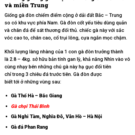
và miền Trung
Giống gà đòn chiếm
điểm cộng
ở dải đất Bắc – Trung
so
có
khu vực phía Nam. Gà đòn
cốt yếu
tiêu dùng
quản
và chân đá để sát thương đối thủ.
chiếc
gà này
với
sắc
vóc cao
to
, chân cao, cổ trụi lông, cựa ngắn mọc chậm.
Khối lượng
làng nhàng
của
1
con gà đòn trưởng thành
là
2
.8 – 4kg.
sở hữu
bản tính
gan lỳ, khả năng
Nhìn vào
vô
cùng
nhạy bén
những
chú gà này hạ gục đối
tiên
chỉ
trong 3 chiêu đá
trước tiên
. Gà đòn được
biết
tới
ở
những
vùng sau:
Gà Thổ Hà – Bắc Giang
Gà chọi Thái Bình
Gà Nghi Tàm, Nghĩa Đô, Vân Hồ – Hà Nội
Gà đá Phan Rang