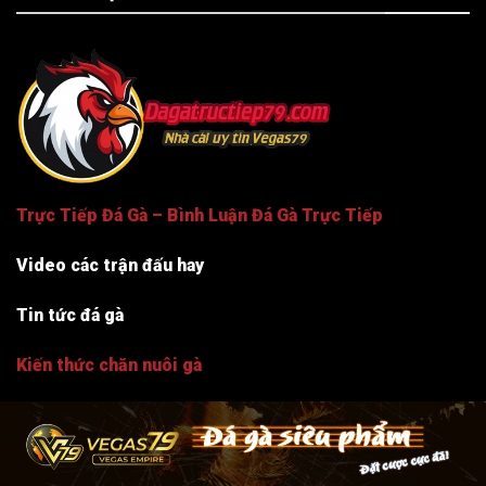
Trực Tiếp Đá Gà – Bình Luận Đá Gà Trực Tiếp
Video các trận đấu hay
Tin tức đá gà
Kiến thức chăn nuôi gà