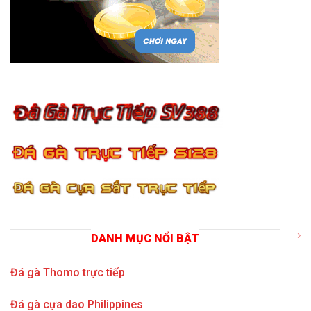
DANH MỤC NỔI BẬT
Đá gà Thomo trực tiếp
Đá gà cựa dao Philippines