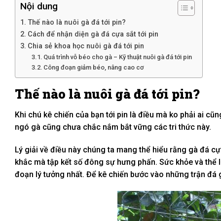
Nội dung
Thế nào là nuôi gà đá tới pin?
Cách để nhận diện gà đá cựa sắt tới pin
Chia sẻ khoa học nuôi gà đá tới pin
Quá trình vỗ béo cho gà – Kỹ thuật nuôi gà đá tới pin
Công đoạn giảm béo, nâng cao cơ
Thế nào là nuôi gà đá tới pin?
Khi
chú kê chiến của bạn
tới
pin là điều mà
ko phải
ai
cũn
ngó
gà cũng chưa chắc nắm bắt vững
các
tri thức
này.
Lý giải về điều này chúng ta
mang
thể hiểu rằng gà đá c
khắc
mà
tập kết
số đông
sự hưng phấn. Sức khỏe và thể 
đoạn
lý tưởng
nhất. Để kê chiến bước vào
những
trận đá