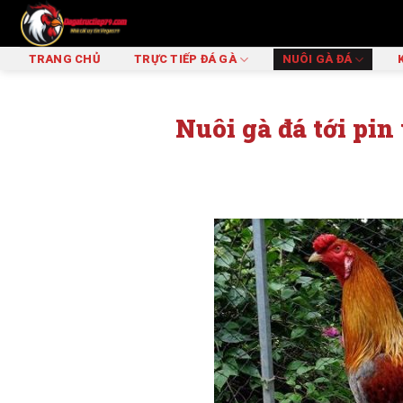
Skip
to
content
TRANG CHỦ
TRỰC TIẾP ĐÁ GÀ
NUÔI GÀ ĐÁ
Nuôi gà đá tới pin