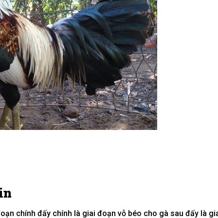
in
đoạn
chính
đấy
chính là
giai đoạn
vỗ béo cho gà sau
đấy
là
gi