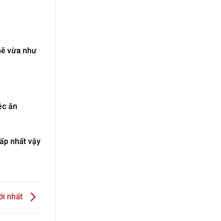
mẽ vừa như
ệc ăn
ấp
nhất vậy
ới nhất