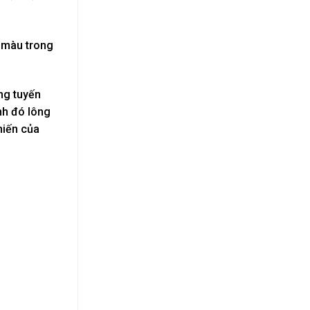
màu trong
ng
tuyến
nh đó
lông
hiến của