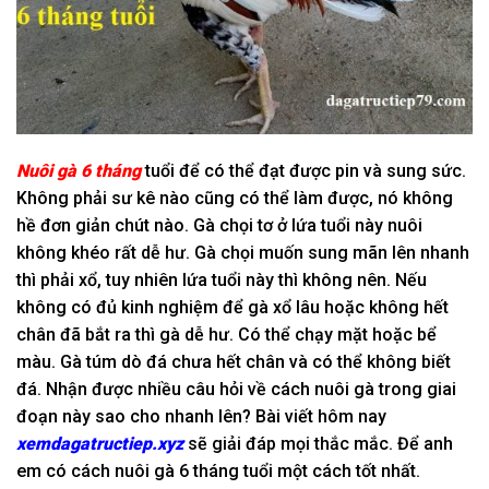
Nuôi gà 6 tháng
tuổi để có thể đạt được pin và sung sức.
Không phải sư kê nào cũng có thể làm được, nó không
hề đơn giản chút nào. Gà chọi tơ ở lứa tuổi này nuôi
không khéo rất dễ hư. Gà chọi muốn sung mãn lên nhanh
thì phải xổ, tuy nhiên lứa tuổi này thì không nên. Nếu
không có đủ kinh nghiệm để gà xổ lâu hoặc không hết
chân đã bắt ra thì gà dễ hư. Có thể chạy mặt hoặc bể
màu. Gà túm dò đá chưa hết chân và có thể không biết
đá. Nhận được nhiều câu hỏi về cách nuôi gà trong giai
đoạn này sao cho nhanh lên? Bài viết hôm nay
xemdagatructiep.xyz
sẽ giải đáp mọi thắc mắc. Để anh
em có cách nuôi gà 6 tháng tuổi một cách tốt nhất.