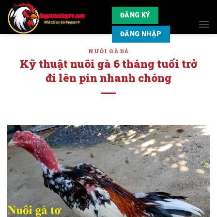
Skip
ĐĂNG KÝ
to
content
ĐĂNG NHẬP
NUÔI GÀ ĐÁ
Kỹ thuật nuôi gà 6 tháng tuổi trở
đi lên pin nhanh chóng