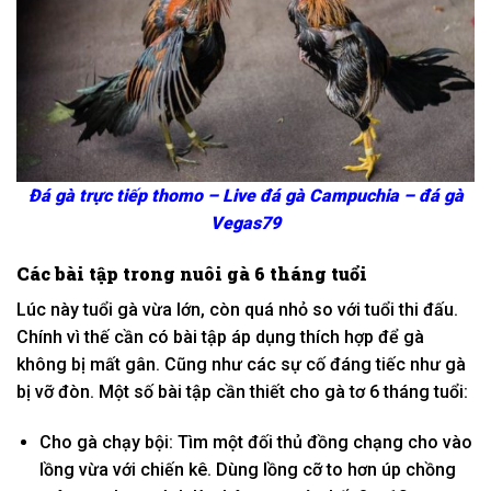
Đá gà trực tiếp thomo – Live đá gà Campuchia – đá gà
Vegas79
Các bài tập trong nuôi gà 6 tháng tuổi
Lúc này tuổi gà vừa lớn, còn quá nhỏ so với tuổi thi đấu.
Chính vì thế cần có bài tập áp dụng thích hợp để gà
không bị mất gân. Cũng như các sự cố đáng tiếc như gà
bị vỡ đòn. Một số bài tập cần thiết cho gà tơ 6 tháng tuổi:
Cho gà chạy bội: Tìm một đối thủ đồng chạng cho vào
lồng vừa với chiến kê. Dùng lồng cỡ to hơn úp chồng