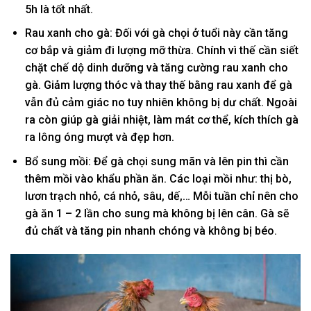
5h là tốt nhất.
Rau xanh cho gà: Đối với gà chọi ở tuổi này cần tăng
cơ bắp và giảm đi lượng mỡ thừa. Chính vì thế cần siết
chặt chế dộ dinh dưỡng và tăng cường rau xanh cho
gà. Giảm lượng thóc và thay thế bằng rau xanh để gà
vẫn đủ cảm giác no tuy nhiên không bị dư chất. Ngoài
ra còn giúp gà giải nhiệt, làm mát cơ thể, kích thích gà
ra lông óng mượt và đẹp hơn.
Bổ sung mồi: Để gà chọi sung mãn và lên pin thì cần
thêm mồi vào khẩu phần ăn. Các loại mồi như: thị bò,
lươn trạch nhỏ, cá nhỏ, sâu, dế,… Mỗi tuần chỉ nên cho
gà ăn 1 – 2 lần cho sung mà không bị lên cân. Gà sẽ
đủ chất và tăng pin nhanh chóng và không bị béo.