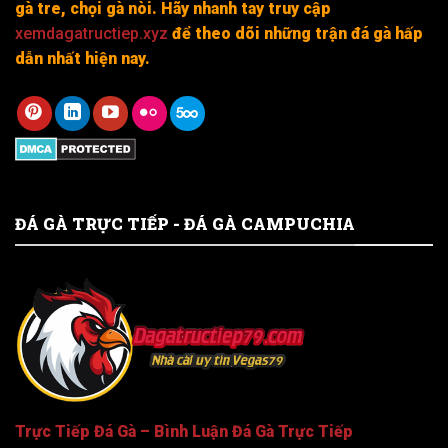
gà tre, chọi gà nòi. Hãy nhanh tay truy cập
xemdagatructiep.xyz
để theo dõi những trận đá gà hấp
dẫn nhất hiện nay.
ĐÁ GÀ TRỰC TIẾP - ĐÁ GÀ CAMPUCHIA
Trực Tiếp Đá Gà – Bình Luận Đá Gà Trực Tiếp