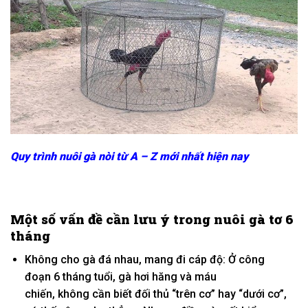
Quy trình nuôi gà nòi từ A – Z mới nhất hiện nay
Một
số vấn đề cần lưu ý trong nuôi gà tơ 6
tháng
Không
cho gà đá nhau,
mang
đi cáp độ: Ở
công
đoạn
6 tháng tuổi, gà
hơi
hăng và
máu
chiến
,
không
cần biết đối thủ “trên cơ” hay “dưới cơ”,