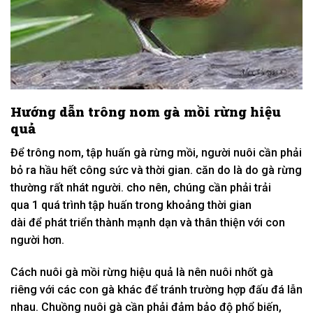
Hướng dẫn
trông nom
gà mồi rừng hiệu
quả
Để
trông nom
,
tập huấn
gà rừng mồi, người nuôi cần phải
bỏ ra
hầu hết
công sức và
thời gian
.
căn do
là do gà rừng
thường rất nhát người.
cho nên
, chúng cần phải trải
qua
1
quá trình
tập huấn
trong khoảng thời gian
dài
để
phát triển thành
mạnh dạn
và
thân thiện
với
con
người hơn.
Cách
nuôi gà mồi rừng hiệu quả là nên nuôi nhốt gà
riêng
với
các
con gà khác để
tránh
trường hợp đấu đá lẫn
nhau. Chuồng nuôi gà cần phải đảm bảo độ
phổ biến
,