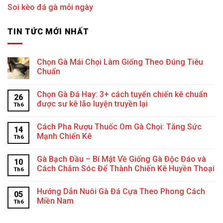
Soi kèo đá gà mỗi ngày
TIN TỨC MỚI NHẤT
Chọn Gà Mái Chọi Làm Giống Theo Đúng Tiêu
Chuẩn
Chọn Gà Đá Hay: 3+ cách tuyển chiến kê chuẩn
26
được sư kê lão luyện truyền lại
Th6
Cách Pha Rượu Thuốc Om Gà Chọi: Tăng Sức
14
Mạnh Chiến Kê
Th6
Gà Bạch Đầu – Bí Mật Về Giống Gà Độc Đáo và
10
Cách Chăm Sóc Để Thành Chiến Kê Huyền Thoại
Th6
Hướng Dẫn Nuôi Gà Đá Cựa Theo Phong Cách
05
Miền Nam
Th6