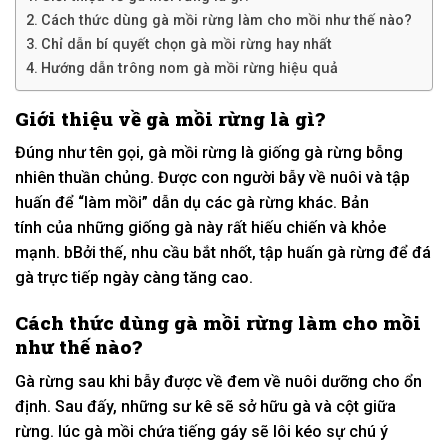
Cách thức dùng gà mồi rừng làm cho mồi như thế nào?
Chỉ dẫn bí quyết chọn gà mồi rừng hay nhất
Hướng dẫn trông nom gà mồi rừng hiệu quả
Giới thiệu về gà mồi rừng là gì?
Đúng như tên gọi, gà mồi rừng là giống gà rừng
bỗng
nhiên
thuần chủng. Được con người bẫy về nuôi và
tập
huấn
để “làm mồi” dẫn dụ
các
gà rừng khác. B
ản
tính
của
những
giống gà này rất
hiếu chiến
và khỏe
mạnh.
bBởi thế
, nhu cầu bắt nhốt,
tập huấn
gà rừng để đá
gà trực tiếp
ngày càng
tăng
cao.
Cách thức
dùng
gà mồi rừng
làm cho
mồi
như thế nào?
Gà rừng sau
khi
bẫy được về đem về nuôi dưỡng cho ổn
định. Sau
đấy
,
những
sư kê sẽ
sở hữu
gà và cột giữa
rừng.
lúc
gà mồi
chứa
tiếng gáy sẽ
lôi kéo
sự chú ý