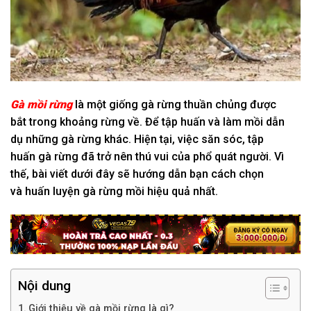
Gà mồi rừng
là
một
giống gà rừng thuần chủng được
bắt
trong khoảng
rừng về. Để
tập huấn
và
làm
mồi dẫn
dụ
những
gà rừng khác. H
iện tại
, việc
săn sóc
,
tập
huấn
gà rừng đã
trở nên
thú vui của
phổ quát
người. V
ì
thế
, bài viết dưới đây sẽ
hướng dẫn
bạn
cách
chọn
và
huấn luyện
gà rừng mồi hiệu quả nhất.
Nội dung
Giới thiệu về gà mồi rừng là gì?