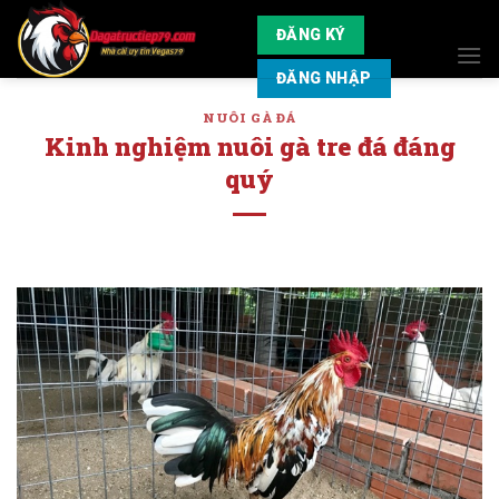
Skip
ĐĂNG KÝ
to
content
ĐĂNG NHẬP
NUÔI GÀ ĐÁ
Kinh nghiệm nuôi gà tre đá đáng
quý