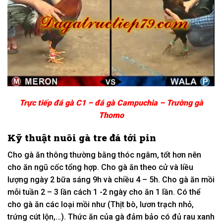
Trực tiếp đá gà C1 – đá gà Campuchia – Trường gà
Thomo
Kỹ thuật nuôi gà tre đá tới pin
Cho gà ăn thông thường bằng thóc ngâm, tốt hơn nên
cho ăn ngũ cốc tổng hợp. Cho gà ăn theo cử và liều
lượng ngày 2 bữa sáng 9h và chiều 4 – 5h. Cho gà ăn mồi
mỗi tuần 2 – 3 lần cách 1 -2 ngày cho ăn 1 lần. Có thể
cho gà ăn các loại mồi như (Thịt bò, lươn trạch nhỏ,
trứng cút lộn,…). Thức ăn của gà đảm bảo có đủ rau xanh