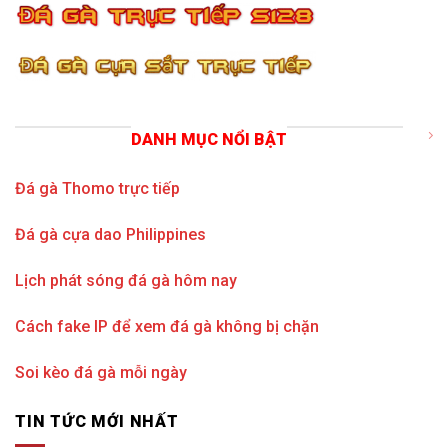
DANH MỤC NỔI BẬT
Đá gà Thomo trực tiếp
Đá gà cựa dao Philippines
Lịch phát sóng đá gà hôm nay
Cách fake IP để xem đá gà không bị chặn
Soi kèo đá gà mỗi ngày
TIN TỨC MỚI NHẤT