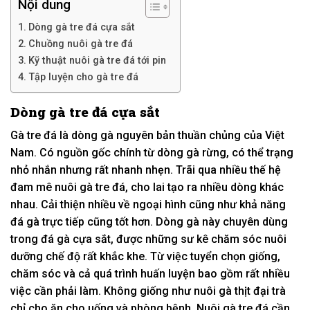
Nội dung
Dòng gà tre đá cựa sắt
Chuồng nuôi gà tre đá
Kỹ thuật nuôi gà tre đá tới pin
Tập luyện cho gà tre đá
Dòng gà tre đá cựa sắt
Gà tre đá là dòng gà nguyên bản thuần chủng của Việt
Nam. Có nguồn gốc chính từ dòng gà rừng, có thể trạng
nhỏ nhắn nhưng rất nhanh nhẹn. Trãi qua nhiều thế hệ
đam mê nuôi gà tre đá, cho lai tạo ra nhiều dòng khác
nhau. Cải thiện nhiều về ngoại hình cũng như khả năng
đá gà trực tiếp cũng tốt hơn. Dòng gà này chuyên dùng
trong đá gà cựa sắt, được những sư kê chăm sóc nuôi
dưỡng chế độ rất khắc khe. Từ việc tuyển chọn giống,
chăm sóc và cả quá trình huấn luyện bao gồm rất nhiều
việc cần phải làm. Không giống như nuôi gà thịt đại trà
chỉ cho ăn cho uống và phòng bệnh. Nuôi gà tre đá cần