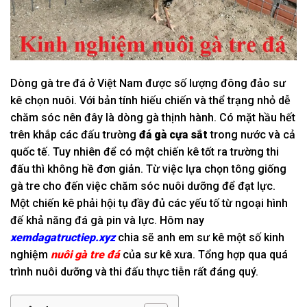
Dòng gà tre đá ở Việt Nam được số lượng đông đảo sư
kê chọn nuôi. Với bản tính hiếu chiến và thể trạng nhỏ dễ
chăm sóc nên đây là dòng gà thịnh hành. Có mặt hầu hết
trên khắp các đấu trường
đá gà cựa sắt
trong nước và cả
quốc tế. Tuy nhiên để có một chiến kê tốt ra trường thi
đấu thì không hề đơn giản. Từ việc lựa chọn tông giống
gà tre cho đến việc chăm sóc nuôi dưỡng để đạt lực.
Một chiến kê phải hội tụ đầy đủ các yếu tố từ ngoại hình
đế khả năng đá gà pin và lực. Hôm nay
xemdagatructiep.xyz
chia sẽ anh em sư kê một số kinh
nghiệm
nuôi gà tre đá
của sư kê xưa. Tổng hợp qua quá
trình nuôi dưỡng và thi đấu thực tiễn rất đáng quý.