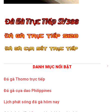
DANH MỤC NỔI BẬT
Đá gà Thomo trực tiếp
Đá gà cựa dao Philippines
Lịch phát sóng đá gà hôm nay