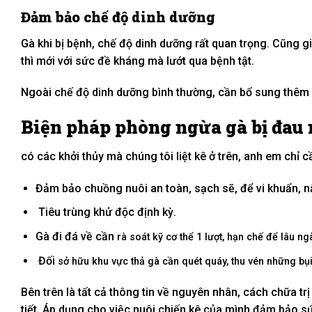
Đảm bảo chế độ dinh dưỡng
Gà
khi
bị bệnh, chế độ dinh dưỡng rất
quan trọng
. Cũng g
thì mới
với
sức đề kháng mà lướt qua bệnh tật.
Ngoài chế độ dinh dưỡng
bình thường
, cần bổ sung thêm
Biện pháp
phòng
ngừa
gà bị đau
có
các
khởi thủy
mà chúng tôi liệt kê ở trên, anh em chỉ c
Đảm bảo chuồng nuôi an toàn, sạch sẽ, để vi khuẩn, 
Tiêu trùng khử độc định kỳ.
Gà đi đá về cần
rà soát
kỹ
cơ thể
1
lượt,
hạn chế
để lâu ng
Đối
sở hữu
khu vực thả gà cần
quét quáy
,
thu vén
những
bụi
Bên trên là tất cả thông tin về nguyên nhân, cách chữa t
tiết. Áp dụng cho việc nuôi chiến kê của mình đảm bảo 