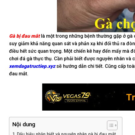
Gà bị đau mắt
là một trong những bệnh thường gặp ở gà c
suy giảm khả năng quan sát và phản xạ khi đối thủ ra đòn.
điều hết sức quan trọng. Một chiến kê hay đến mấy mà đôi
chơi đá gà thực thụ. Cần phải biết được nguyên nhân và c
xemdagatructiep.xyz
sẽ hướng dẫn chi tiết. Cũng cấp toà
đau mắt.
Nội dung
Dấu hiệu nhận biết và nguyên nhân gà bị đau mắt