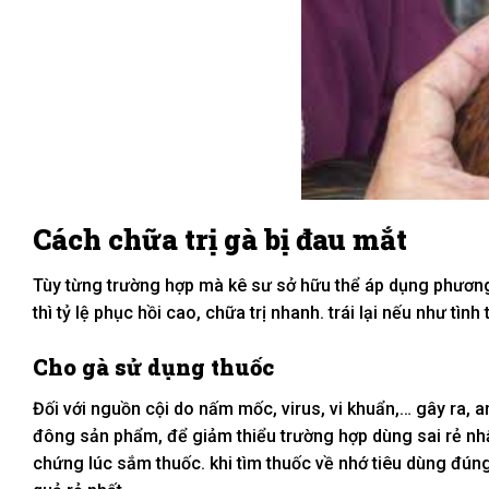
Cách chữa trị gà bị đau mắt
Tùy từng trường hợp mà kê sư
sở hữu
thể
áp dụng
phươn
thì tỷ lệ
phục hồi
cao, chữa trị nhanh.
trái lại
nếu như
tình 
Cho gà
sử dụng
thuốc
Đối
với
nguồn cội
do nấm mốc, virus, vi khuẩn,… gây ra, 
đông
sản phẩm, để
giảm thiểu
trường hợp
dùng
sai
rẻ
nh
chứng
lúc
sắm
thuốc.
khi
tìm
thuốc về nhớ
tiêu dùng
đúng