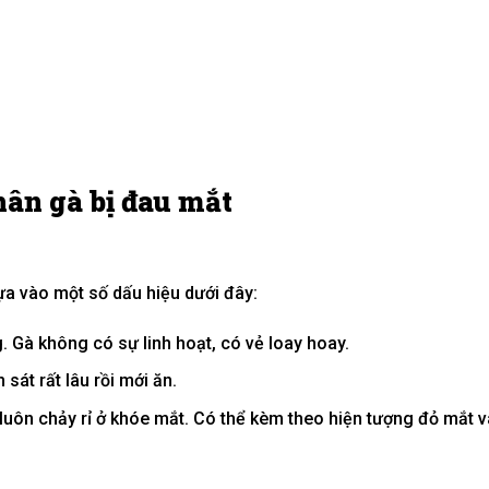
ân gà bị đau mắt
ựa vào một số dấu hiệu dưới đây:
 Gà không có sự linh hoạt, có vẻ loay hoay.
sát rất lâu rồi mới ăn.
luôn chảy rỉ ở khóe mắt. Có thể kèm theo hiện tượng đỏ mắt 