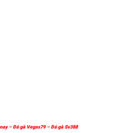
 nay – Đá gà Vegas79 – Đá gà Sv388