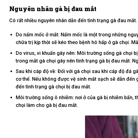
Nguyên nhân gà bị đau mắt
Có rất nhiều nguyên nhân dẫn đến tình trạng gà đau mắt.
Do nấm mốc ở mắt: Nấm mốc là một trong những nguyê
chữa trị kịp thời sẽ kéo theo bệnh hô hấp ở gà chọi. M
Do virus, vi khuẩn gây nên: Môi trường sống gà chọi bị 
trong mắt gà chọi gây nên tình trạng gà bị đau mắt. 
Sau khi cáp độ về: Đối với gà chọi sau khi cáp độ đá gà
cơ thế. Nếu không được vệ sinh mắt sạch sẽ dẫn đến g
đến tình trạng gà chọi bị đau mắt.
Môi trường sống ô nhiễm: nơi ở của gà bị nhiễm bẩn, t
chọi làm cho gà bị đau mắt.