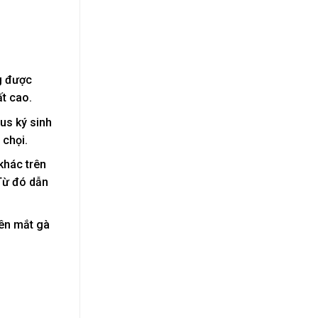
g được
ất cao.
rus ký sinh
 chọi.
 khác trên
Từ đó dẫn
lên mắt gà