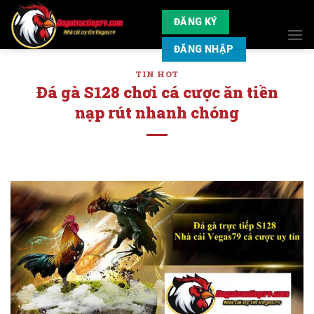
Skip
ĐĂNG KÝ
to
content
ĐĂNG NHẬP
TIN HOT
Đá gà S128 chơi cá cược ăn tiền
nạp rút nhanh chóng