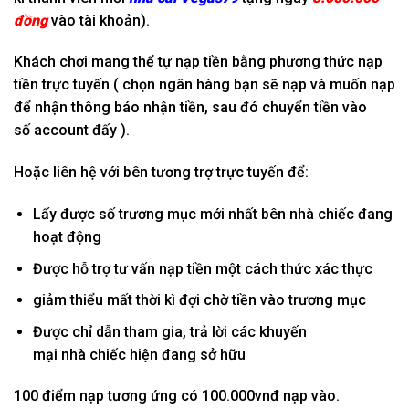
đồng
vào tài khoản).
Khách chơi
mang
thể tự nạp tiền bằng phương thức nạp
tiền trực tuyến ( chọn
ngân hàng
bạn sẽ nạp và muốn nạp
để nhận
thông báo
nhận tiền, sau
đó
chuyển tiền vào
số
account
đấy
).
Hoặc
liên hệ
với
bên
tương trợ
trực tuyến để:
Lấy được số
trương mục
mới nhất bên nhà
chiếc
đang
hoạt động
Được
hỗ trợ
tư vấn
nạp tiền
một
cách thức
xác thực
giảm thiểu
mất
thời kì
đợi chờ tiền vào
trương mục
Được
chỉ dẫn
tham gia
,
trả lời
các
khuyến
mại
nhà
chiếc
hiện đang
sở hữu
100 điểm nạp tương ứng
có
100.000vnđ nạp vào.