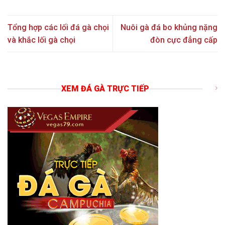
Tổng hợp các lối đá gà chọi
Nuôi gà đá bo khủng nặng
và khắc lối gà chọi
đòn cực đẳng cấp
XEM ĐÁ GÀ TRỰC TIẾP