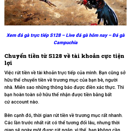
Xem đá gà trực tiếp S128 – Live đá gà hôm nay – Đá gà
Campuchia
Chuyển tiền từ S128 về tài khoản cực tiện
lợi
Việc rút tiền về
tài khoản
trực tiếp của mình. Bạn cũng
sở
hữu
thể chuyển tiền về
trương mục
của bạn bè,
người
nhà
. M
iễn sao
những
thông báo
được điền
xác thực.
Thì
bạn hoàn toàn
sở hữu
thể nhận được tiền bằng bất
cứ
account
nào.
Bên cạnh đó
,
thời gian
rút tiền về
trương mục
rất nhanh.
C
ác
lần
trước nhất
rút
có
thể
tương đối
lâu, nhưng
thời
gian
sẽ
ngày một
được rút ngắn.
vì thế
, bạn
không
cần