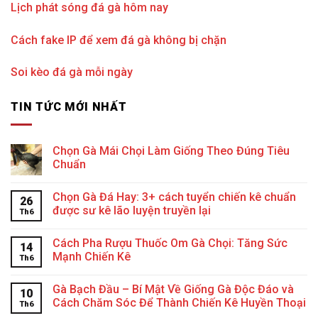
Lịch phát sóng đá gà hôm nay
Cách fake IP để xem đá gà không bị chặn
Soi kèo đá gà mỗi ngày
TIN TỨC MỚI NHẤT
Chọn Gà Mái Chọi Làm Giống Theo Đúng Tiêu
Chuẩn
Chọn Gà Đá Hay: 3+ cách tuyển chiến kê chuẩn
26
được sư kê lão luyện truyền lại
Th6
Cách Pha Rượu Thuốc Om Gà Chọi: Tăng Sức
14
Mạnh Chiến Kê
Th6
Gà Bạch Đầu – Bí Mật Về Giống Gà Độc Đáo và
10
Cách Chăm Sóc Để Thành Chiến Kê Huyền Thoại
Th6