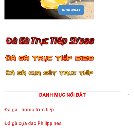
DANH MỤC NỔI BẬT
Đá gà Thomo trực tiếp
Đá gà cựa dao Philippines