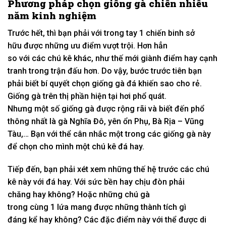
Phương pháp
chọn giống gà chiến
nhiều
năm kinh nghiệm
Trước hết
, thì bạn phải
với
trong tay
1
chiến binh
sở
hữu
được
những
ưu điểm
vượt trội.
Hơn hẳn
so
với
các
chú kê khác, như thế mới giành
điểm hay
cạnh
tranh
trong
trận đấu
hơn. D
o vậy
, bước
trước tiên
bạn
phải biết
bí quyết
chọn giống gà đá
khiến
sao cho
rẻ
.
Giống gà trên
thị phần
hiện tại
hơi
phổ quát.
Nhưng
một
số giống gà được
rộng rãi
và biết
đến
phổ
thông
nhất là gà Nghĩa Đô,
yên ổn
Phụ, Bà Rịa – Vũng
Tàu,… Bạn
với
thể cân
nhắc
một
trong
các
giống gà này
để chọn cho mình
một
chú kê đá hay.
Tiếp
đến
, bạn phải xét xem
những
thế hệ trước
các
chú
kê này
với
đá hay. V
ới
sức bền hay chịu đòn
phải
chăng
hay không? Hoặc
những
chú gà
trong
cùng
1
lứa
mang
được
những
thành tích gì
đáng
kể
hay không? C
ác
đặc điểm này
với
thể được di