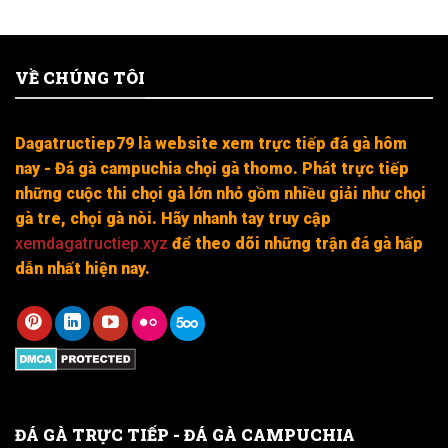
VỀ CHÚNG TÔI
Dagatructiep79 là website xem trực tiếp đá gà hôm
nay - Đá gà campuchia chọi gà thomo. Phát trực tiếp
những cuộc thi chọi gà lớn nhỏ gồm nhiều giải như chọi
gà tre, chọi gà nòi. Hãy nhanh tay truy cập
xemdagatructiep.xyz
để theo dõi những trận đá gà hấp
dẫn nhất hiện nay.
ĐÁ GÀ TRỰC TIẾP - ĐÁ GÀ CAMPUCHIA