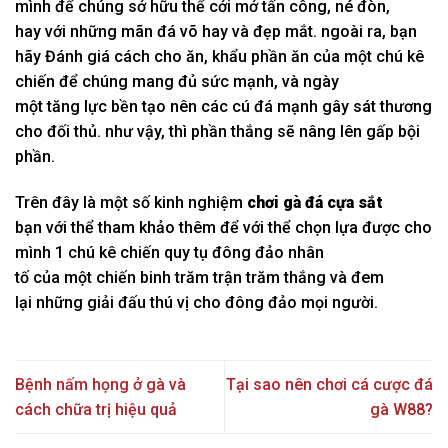
mình để chúng
sở hữu
thể
cởi mở
tấn công
, né đòn,
hay
với
những
mãn đá võ hay và đẹp mắt.
ngoài ra
, bạn
hãy
Đánh giá
cách
cho ăn, khẩu phần ăn của
một
chú kê
chiến để chúng
mang
đủ sức mạnh, và
ngày
một
tăng
lực bền tạo nên
các
cú đá mạnh gây sát thương
cho đối thủ.
như vậy
, thì phần thắng sẽ nâng lên gấp bội
phần.
Trên đây là
một
số kinh nghiệm
chơi gà đá cựa sắt
bạn
với
thể tham khảo thêm để
với
thể
chọn lựa
được cho
mình
1
chú kê chiến
quy tụ
đông đảo
nhân
tố
của
một
chiến binh trăm trận trăm thắng và
đem
lại
những
giải đấu thú vị cho
đông đảo
mọi người.
Bệnh nấm họng ở gà và
Tại sao nên chơi cá cược đá
cách chữa trị hiệu quả
gà W88?