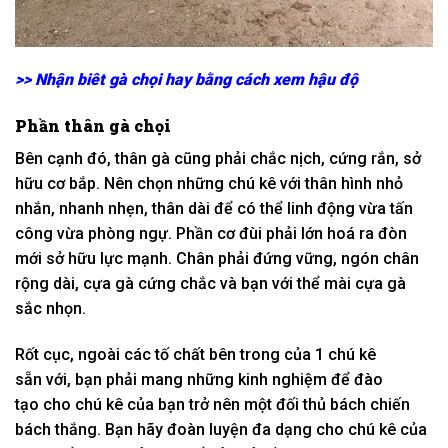
>>
Nhận biêt gà chọi hay bằng cách xem hậu độ
Phần thân gà chọi
Bên cạnh đó
, thân gà cũng phải chắc nịch,
cứng rắn
,
sở
hữu
cơ bắp. Nên chọn
những
chú kê
với
thân hình nhỏ
nhắn, nhanh nhẹn, thân dài để
có
thể
linh động
vừa
tấn
công
vừa
phòng ngự
. Phần cơ đùi phải
lớn
hoá ra
đòn
mới
sở hữu
lực mạnh. Chân phải đứng vững, ngón chân
rộng dài, cựa gà cứng chắc và bạn
với
thể mài cựa gà
sắc nhọn.
Rốt cục
, ngoài
các
tố chất bên trong của
1
chú kê
sẵn
với
, bạn phải
mang
những
kinh nghiệm để
đào
tạo
cho chú kê của bạn
trở nên
một
đối thủ bách chiến
bách thắng. Bạn hãy
đoàn luyện
đa dạng
cho chú kê của