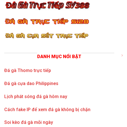
DANH MỤC NỔI BẬT
Đá gà Thomo trực tiếp
Đá gà cựa dao Philippines
Lịch phát sóng đá gà hôm nay
Cách fake IP để xem đá gà không bị chặn
Soi kèo đá gà mỗi ngày