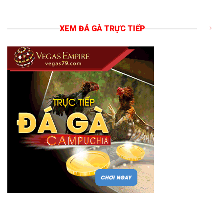
XEM ĐÁ GÀ TRỰC TIẾP