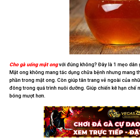
Cho gà uống mật ong
với
đúng không? Đây là
1
mẹo dân 
Mật ong
không
mang
tác dụng chữa bệnh nhưng
mang
t
phần trong mật ong. Còn giúp tân trang vẻ ngoài của
nh
đông
trong
quá trình
nuôi dưỡng. Giúp chiến kê
hạn chế
bóng mượt hơn.