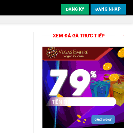
ĐĂNG KÝ
ĐĂNG NHẬP
XEM ĐÁ GÀ TRỰC TIẾP