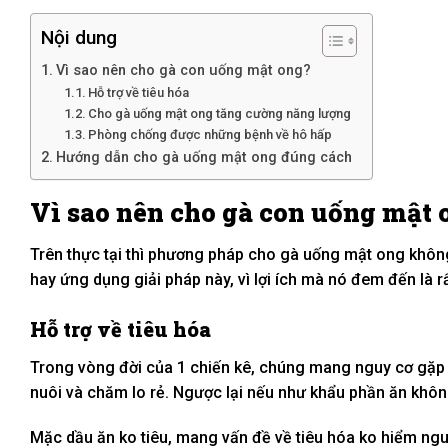
Nội dung
Vì sao nên cho gà con uống mật ong?
Hỗ trợ về tiêu hóa
Cho gà uống mật ong tăng cường năng lượng
Phòng chống được những bệnh về hô hấp
Hướng dẫn cho gà uống mật ong đúng cách
Vì sao
nên cho gà con uống mật 
Trên
thực tại
thì
phương pháp
cho gà uống mật ong
khôn
hay
ứng dụng
giải pháp
này, vì
lợi ích
mà nó
đem đến
là r
Hỗ trợ
về tiêu hóa
Trong vòng đời của
1
chiến kê, chúng
mang
nguy cơ
gặp
nuôi và chăm lo
rẻ
. N
gược lại
nếu như
khẩu phần ăn
khôn
Mặc dầu
ăn
ko
tiêu,
mang
vấn đề về tiêu hóa
ko
hiểm ng