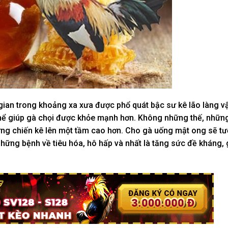
gian
trong khoảng
xa xưa được
phổ quát
bậc sư kê lão làng
v
hể giúp gà chọi được khỏe mạnh hơn. K
hông những thế
,
nhữn
ững
chiến kê lên
một
tầm cao hơn. Cho gà uống mật ong sẽ
tư
những
bệnh về tiêu hóa, hô hấp và nhất là
tăng
sức đề kháng, 