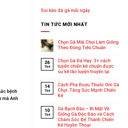
Soi kèo đá gà mỗi ngày
TIN TỨC MỚI NHẤT
Chọn Gà Mái Chọi Làm Giống
Theo Đúng Tiêu Chuẩn
Chọn Gà Đá Hay: 3+ cách
26
tuyển chiến kê chuẩn được
Th6
sư kê lão luyện truyền lại
Cách Pha Rượu Thuốc Om Gà
14
Chọi: Tăng Sức Mạnh Chiến
ắc bệnh
Th6
Kê
n mà
Anh
Gà Bạch Đầu – Bí Mật Về
10
Giống Gà Độc Đáo và Cách
Th6
Chăm Sóc Để Thành Chiến
Kê Huyền Thoại