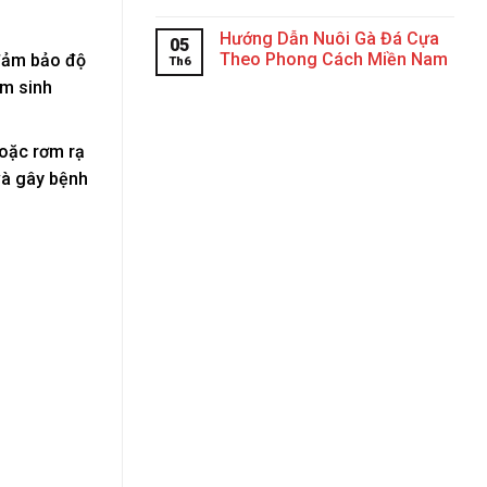
Hướng Dẫn Nuôi Gà Đá Cựa
05
Theo Phong Cách Miền Nam
đảm bảo độ
Th6
ẩm sinh
oặc rơm rạ
và gây bệnh