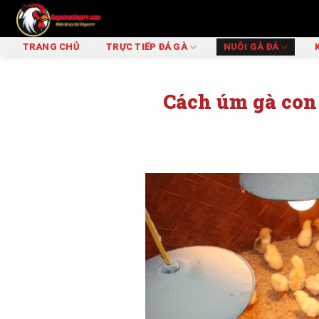
Skip
to
content
TRANG CHỦ
TRỰC TIẾP ĐÁ GÀ
NUÔI GÀ ĐÁ
Cách úm gà con 