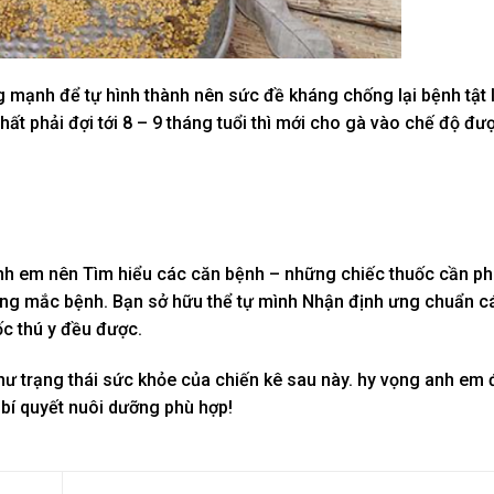
g mạnh
để tự hình thành nên sức đề kháng chống lại bệnh tật 
nhất
phải đợi
tới
8 – 9 tháng tuổi thì mới cho gà vào chế độ đư
anh em nên
Tìm hiểu
các
căn bệnh –
những
chiếc
thuốc cần p
ăng mắc bệnh. Bạn
sở hữu
thể tự mình
Nhận định
ưng chuẩn
c
ốc
thú y đều được.
như
trạng thái
sức khỏe của chiến kê sau này.
hy vọng
anh em đ
bí quyết
nuôi dưỡng phù hợp!