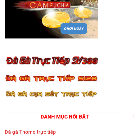
DANH MỤC NỔI BẬT
Đá gà Thomo trực tiếp