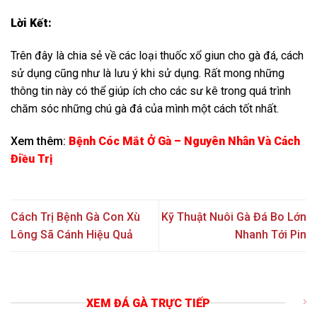
Lời Kết:
Trên đây là chia sẻ về các loại thuốc xổ giun cho gà đá, cách
sử dụng cũng như là lưu ý khi sử dụng. Rất mong những
thông tin này có thể giúp ích cho các sư kê trong quá trình
chăm sóc những chú gà đá của mình một cách tốt nhất.
Xem thêm:
Bệnh Cóc Mắt Ở Gà – Nguyên Nhân Và Cách
Điều Trị
Cách Trị Bệnh Gà Con Xù
Kỹ Thuật Nuôi Gà Đá Bo Lớn
Lông Sã Cánh Hiệu Quả
Nhanh Tới Pin
XEM ĐÁ GÀ TRỰC TIẾP