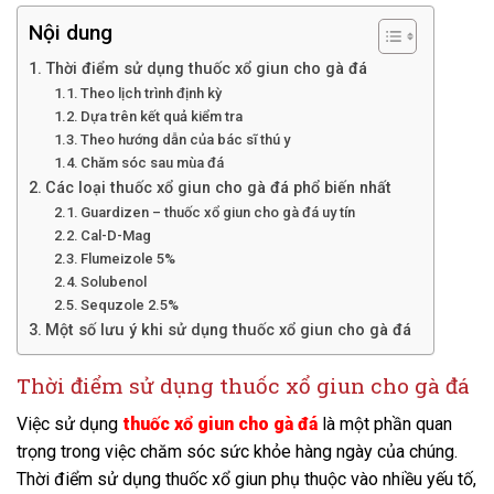
Nội dung
Thời điểm sử dụng thuốc xổ giun cho gà đá
Theo lịch trình định kỳ
Dựa trên kết quả kiểm tra
Theo hướng dẫn của bác sĩ thú y
Chăm sóc sau mùa đá
Các loại thuốc xổ giun cho gà đá phổ biến nhất
Guardizen – thuốc xổ giun cho gà đá uy tín
Cal-D-Mag
Flumeizole 5%
Solubenol
Sequzole 2.5%
Một số lưu ý khi sử dụng thuốc xổ giun cho gà đá
Thời điểm sử dụng thuốc xổ giun cho gà đá
Việc sử dụng
thuốc xổ giun cho gà đá
là một phần quan
trọng trong việc chăm sóc sức khỏe hàng ngày của chúng.
Thời điểm sử dụng thuốc xổ giun phụ thuộc vào nhiều yếu tố,