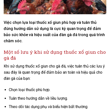
Việc chọn lựa loại thuốc xổ giun phù hợp và tuân thủ
đúng hướng dẫn sử dụng là cực kỳ quan trọng để đảm
bảo sức khỏe và hiệu suất của đàn gà đá trong quá trình
chăm sóc.
Một số lưu ý khi sử dụng thuốc xổ giun cho
gà đá
Khi sử dụng thuốc xổ giun cho gà đá, việc tuân thủ các lưu ý
sau đây là quan trọng để đảm bảo an toàn và hiệu quả cho
đàn gà của bạn:
Chọn loại thuốc phù hợp.
Tuân theo hướng dẫn về liều lượng.
Theo dõi tác dụng phụ và biểu hiện bất thường.