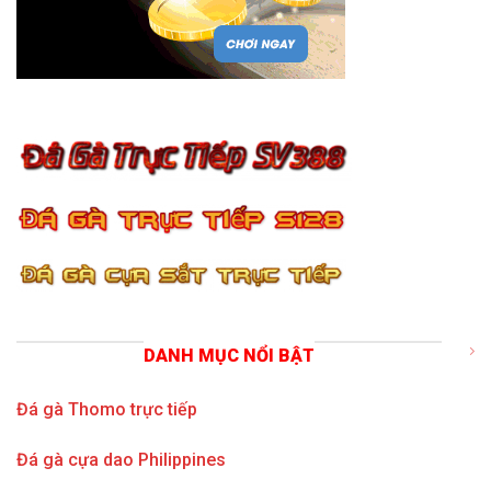
DANH MỤC NỔI BẬT
Đá gà Thomo trực tiếp
Đá gà cựa dao Philippines