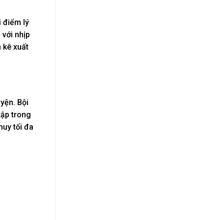
i điểm lý
 với nhịp
 kê xuất
yện. Bội
tập trong
huy tối đa