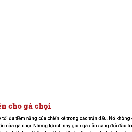
ện cho gà chọi
y tối đa tiềm năng của chiến kê trong các trận đấu. Nó không 
đấu của gà chọi. Những lợi ích này giúp gà sẵn sàng đối đầu t