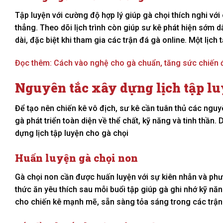
Tập luyện với cường độ hợp lý giúp gà chọi thích nghi v
thẳng. Theo dõi lịch trình còn giúp sư kê phát hiện sớm 
dài, đặc biệt khi tham gia các trận đá gà online. Một lịch
Đọc thêm: Cách vào nghệ cho gà chuẩn, tăng sức chiến 
Nguyên tắc xây dựng lịch tập lu
Để tạo nên chiến kê vô địch, sư kê cần tuân thủ các ngu
gà phát triển toàn diện về thể chất, kỹ năng và tinh thần
dựng lịch tập luyện cho gà chọi
Huấn luyện gà chọi non
Gà chọi non cần được huấn luyện với sự kiên nhẫn và ph
thức ăn yêu thích sau mỗi buổi tập giúp gà ghi nhớ kỹ năn
cho chiến kê mạnh mẽ, sẵn sàng tỏa sáng trong các trận đ