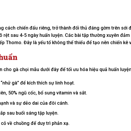
ng cách chiến đấu riêng, trở thành đối thủ đáng gờm trên sới 
 rõ rệt sau 4-5 ngày huấn luyện. Các bài tập thường xuyên đảm
tiếp Thomo. Đây là yếu tố không thể thiếu để tạo nên chiến kê 
chuẩn
ện cho gà chọi mẫu dưới đây để tối ưu hóa hiệu quả huấn luyện
nhử gà” để kích thích sự linh hoạt.
n, 50% ngũ cốc, bổ sung vitamin và sắt.
ạnh và sự dẻo dai của đôi cánh.
bắp sau buổi sáng tập luyện.
 cỏ về chuồng để duy trì phản xạ.