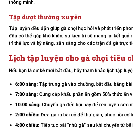
thông minh.
Tập dượt thường xuyên
Tập luyện đều đặn giúp gà chọi học hỏi và phát triển pho
đầu có thể gặp khó khăn, sự kiên trì sẽ mang lại kết quả
trì thể lực và kỹ năng, sẵn sàng cho các trận đá gà trực 
Lịch tập luyện cho gà chọi tiêu 
Nếu bạn là sư kê mới bắt đầu, hãy tham khảo lịch tập luy
6:00 sáng:
Tập trung gà vào chuồng, bắt đầu bằng bài “
7:00 sáng:
Cung cấp khẩu phần ăn gồm 50% thức ăn viê
10:00 sáng:
Chuyển gà đến bội bay để rèn luyện sức m
2:00 chiều:
Đưa gà ra bãi cỏ để thư giãn, phục hồi cơ 
4:00 chiều:
Tiếp tục bài “nhử gà” sau khi chuyển từ bãi