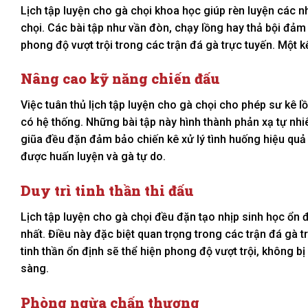
Lịch tập luyện cho gà chọi khoa học giúp rèn luyện các
chọi. Các bài tập như vần đòn, chạy lồng hay thả bội đảm
phong độ vượt trội trong các trận đá gà trực tuyến. Một k
Nâng cao kỹ năng chiến đấu
Việc tuân thủ lịch tập luyện cho gà chọi cho phép sư kê 
có hệ thống. Những bài tập này hình thành phản xạ tự nhiê
giũa đều đặn đảm bảo chiến kê xử lý tình huống hiệu quả 
được huấn luyện và gà tự do.
Duy trì tinh thần thi đấu
Lịch tập luyện cho gà chọi đều đặn tạo nhịp sinh học ổn đ
nhất. Điều này đặc biệt quan trọng trong các trận đá gà t
tinh thần ổn định sẽ thể hiện phong độ vượt trội, không bị
sàng.
Phòng ngừa chấn thương