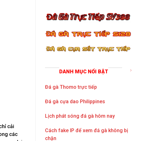
DANH MỤC NỔI BẬT
Đá gà Thomo trực tiếp
Đá gà cựa dao Philippines
Lịch phát sóng đá gà hôm nay
chỉ cải
Cách fake IP để xem đá gà không bị
rong các
chặn