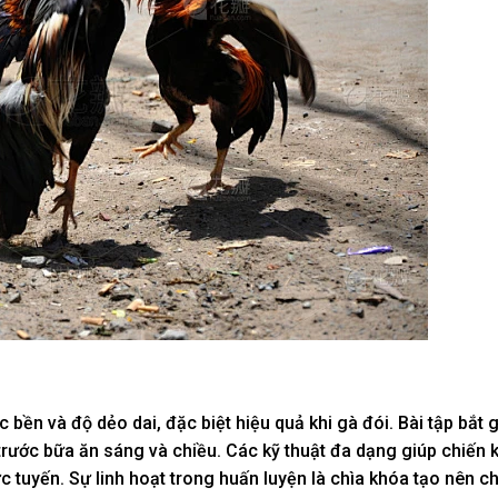
 bền và độ dẻo dai, đặc biệt hiệu quả khi gà đói. Bài tập bắt 
trước bữa ăn sáng và chiều. Các kỹ thuật đa dạng giúp chiến 
ực tuyến. Sự linh hoạt trong huấn luyện là chìa khóa tạo nên c