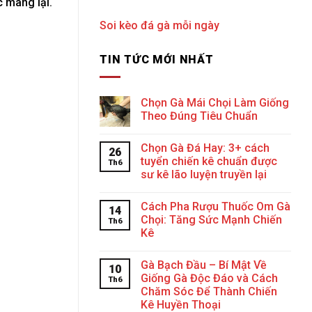
c mang lại.
Soi kèo đá gà mỗi ngày
TIN TỨC MỚI NHẤT
Chọn Gà Mái Chọi Làm Giống
Theo Đúng Tiêu Chuẩn
Chọn Gà Đá Hay: 3+ cách
26
tuyển chiến kê chuẩn được
Th6
sư kê lão luyện truyền lại
Cách Pha Rượu Thuốc Om Gà
14
Chọi: Tăng Sức Mạnh Chiến
Th6
Kê
Gà Bạch Đầu – Bí Mật Về
10
Giống Gà Độc Đáo và Cách
Th6
Chăm Sóc Để Thành Chiến
Kê Huyền Thoại