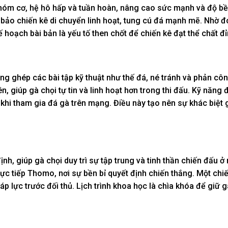
 nhóm cơ, hệ hô hấp và tuần hoàn, nâng cao sức mạnh và độ b
 bảo chiến kê di chuyển linh hoạt, tung cú đá mạnh mẽ. Nhờ đó
ế hoạch bài bản là yếu tố then chốt để chiến kê đạt thể chất đ
lồng ghép các bài tập kỹ thuật như thế đá, né tránh và phản c
n, giúp gà chọi tự tin và linh hoạt hơn trong thi đấu. Kỹ năng
khi tham gia đá gà trên mạng. Điều này tạo nên sự khác biệt 
ịnh, giúp gà chọi duy trì sự tập trung và tinh thần chiến đấu 
rực tiếp Thomo, nơi sự bền bỉ quyết định chiến thắng. Một chi
 áp lực trước đối thủ. Lịch trình khoa học là chìa khóa để giữ 