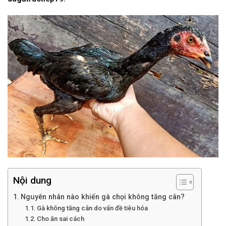
Nội dung
Nguyên nhân nào khiến gà chọi không tăng cân?
Gà không tăng cân do vấn đề tiêu hóa
Cho ăn sai cách