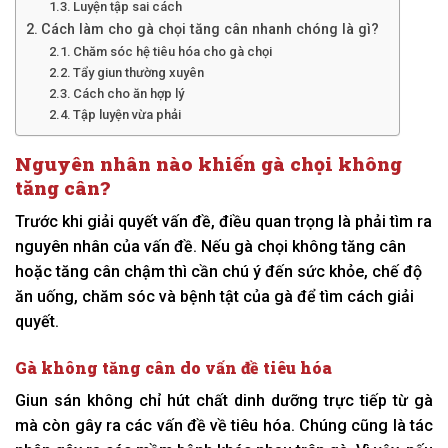
Luyện tập sai cách
Cách làm cho gà chọi tăng cân nhanh chóng là gì?
Chăm sóc hệ tiêu hóa cho gà chọi
Tẩy giun thường xuyên
Cách cho ăn hợp lý
Tập luyện vừa phải
Nguyên nhân nào khiến gà chọi không
tăng cân?
Trước khi giải quyết vấn đề, điều quan trọng là phải tìm ra
nguyên nhân của vấn đề. Nếu gà chọi không tăng cân
hoặc tăng cân chậm thì cần chú ý đến sức khỏe, chế độ
ăn uống, chăm sóc và bệnh tật của gà để tìm cách giải
quyết.
Gà không tăng cân do vấn đề tiêu hóa
Giun sán không chỉ hút chất dinh dưỡng trực tiếp từ gà
mà còn gây ra các vấn đề về tiêu hóa. Chúng cũng là tác