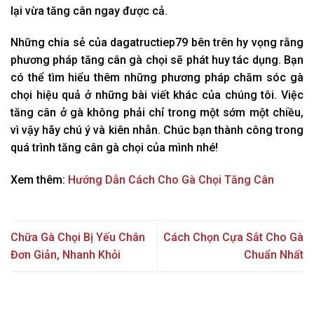
lại vừa tăng cân ngay được cả.
Những chia sẻ của dagatructiep79 bên trên hy vọng rằng
phương pháp tăng cân gà chọi sẽ phát huy tác dụng. Bạn
có thể tìm hiểu thêm những phương pháp chăm sóc gà
chọi hiệu quả ở những bài viết khác của chúng tôi. Việc
tăng cân ở gà không phải chỉ trong một sớm một chiều,
vì vậy hãy chú ý và kiên nhẫn. Chúc bạn thành công trong
quá trình tăng cân gà chọi của mình nhé!
Xem thêm:
Hướng Dẫn Cách Cho Gà Chọi Tăng Cân
Chữa Gà Chọi Bị Yếu Chân
Cách Chọn Cựa Sắt Cho Gà
Đơn Giản, Nhanh Khỏi
Chuẩn Nhất