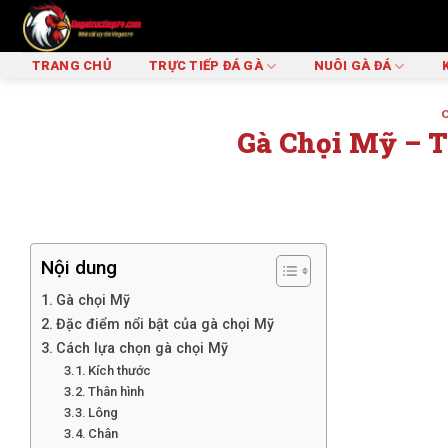
Skip
to
content
TRANG CHỦ
TRỰC TIẾP ĐÁ GÀ
NUÔI GÀ ĐÁ
Gà Chọi Mỹ – T
Nội dung
Gà chọi Mỹ
Đặc điểm nổi bật của gà chọi Mỹ
Cách lựa chọn gà chọi Mỹ
Kích thước
Thân hình
Lông
Chân