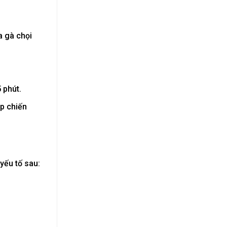
a gà chọi
 phút.
ập chiến
yếu tố sau: