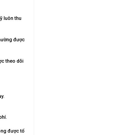
ỹ luôn thu
thường được
ợc theo dõi
ày.
phí.
ông được tổ