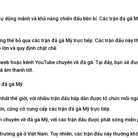
 sự dũng mãnh và khả năng chiến đấu bền bỉ. Các trận đá gà M
ông thể bỏ qua các trận đá gà Mỹ trực tiếp. Các trận đấu này 
 lớn và quy định chặt chẽ.
g web hoặc kênh YouTube chuyên về đá gà. Tại đây, bạn sẽ đư
à âm thanh tốt.
 đá gà Mỹ:
nhất thế giới, với nhiều trận đấu hấp dẫn được tổ chức mỗi ng
ín, cũng có cung cấp các trận đá gà Mỹ trực tiếp.
h chuyên về đá gà Mỹ, với các trận đấu được phát sóng miễn 
 trường gà ở Việt Nam. Tuy nhiên, các trận đấu này thường kh