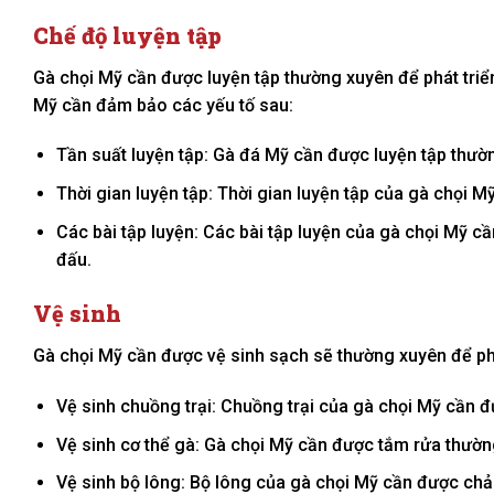
Chế độ luyện tập
Gà chọi Mỹ cần được luyện tập thường xuyên để phát triể
Mỹ cần đảm bảo các yếu tố sau:
Tần suất luyện tập: Gà đá Mỹ cần được luyện tập thường
Thời gian luyện tập: Thời gian luyện tập của gà chọi Mỹ
Các bài tập luyện: Các bài tập luyện của gà chọi Mỹ cần
đấu.
Vệ sinh
Gà chọi Mỹ cần được vệ sinh sạch sẽ thường xuyên để ph
Vệ sinh chuồng trại: Chuồng trại của gà chọi Mỹ cần đ
Vệ sinh cơ thể gà: Gà chọi Mỹ cần được tắm rửa thường 
Vệ sinh bộ lông: Bộ lông của gà chọi Mỹ cần được chải