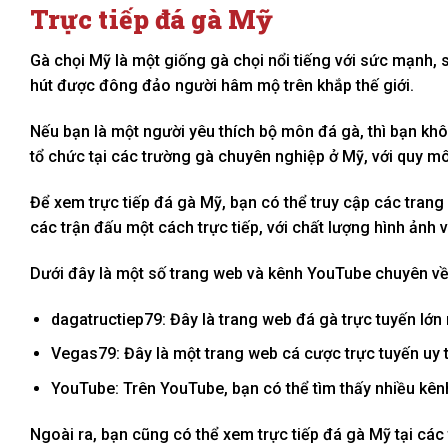
Trực tiếp đá gà Mỹ
Gà chọi Mỹ là một giống gà chọi nổi tiếng với sức mạnh,
hút được đông đảo người hâm mộ trên khắp thế giới.
Nếu bạn là một người yêu thích bộ môn đá gà, thì bạn kh
tổ chức tại các trường gà chuyên nghiệp ở Mỹ, với quy mô
Để xem trực tiếp đá gà Mỹ, bạn có thể truy cập các tran
các trận đấu một cách trực tiếp, với chất lượng hình ảnh v
Dưới đây là một số trang web và kênh YouTube chuyên về
dagatructiep79: Đây là trang web đá gà trực tuyến lớn 
Vegas79: Đây là một trang web cá cược trực tuyến uy t
YouTube: Trên YouTube, bạn có thể tìm thấy nhiều kên
Ngoài ra, bạn cũng có thể xem trực tiếp đá gà Mỹ tại các