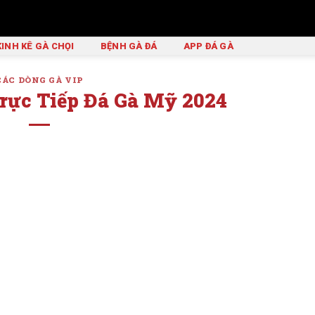
KINH KÊ GÀ CHỌI
BỆNH GÀ ĐÁ
APP ĐÁ GÀ
CÁC DÒNG GÀ VIP
rực Tiếp Đá Gà Mỹ 2024