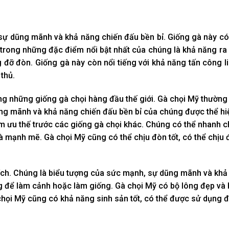
, sự dũng mãnh và khả năng chiến đấu bền bỉ. Giống gà này c
 trong những đặc điểm nổi bật nhất của chúng là khả năng ra
g đỡ đòn. Giống gà này còn nổi tiếng với khả năng tấn công li
thủ.
ng những giống gà chọi hàng đầu thế giới. Gà chọi Mỹ thườn
ng mãnh và khả năng chiến đấu bền bỉ của chúng được thể hi
ếm ưu thế trước các giống gà chọi khác. Chúng có thể nhanh 
à mạnh mẽ. Gà chọi Mỹ cũng có thể chịu đòn tốt, có thể chịu
hích. Chúng là biểu tượng của sức mạnh, sự dũng mãnh và khả
g để làm cảnh hoặc làm giống. Gà chọi Mỹ có bộ lông đẹp và 
chọi Mỹ cũng có khả năng sinh sản tốt, có thể được sử dụng 