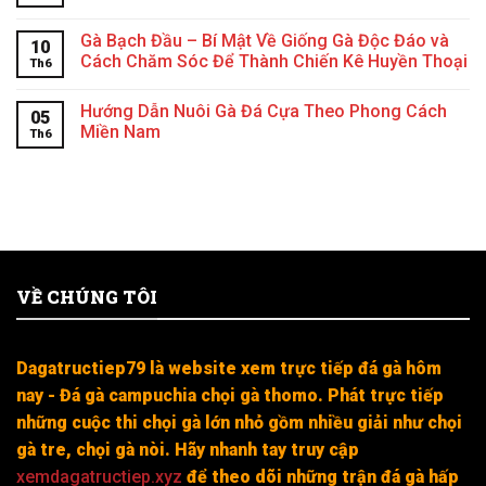
Gà Bạch Đầu – Bí Mật Về Giống Gà Độc Đáo và
10
Cách Chăm Sóc Để Thành Chiến Kê Huyền Thoại
Th6
Hướng Dẫn Nuôi Gà Đá Cựa Theo Phong Cách
05
Miền Nam
Th6
VỀ CHÚNG TÔI
Dagatructiep79 là website xem trực tiếp đá gà hôm
nay - Đá gà campuchia chọi gà thomo. Phát trực tiếp
những cuộc thi chọi gà lớn nhỏ gồm nhiều giải như chọi
gà tre, chọi gà nòi. Hãy nhanh tay truy cập
xemdagatructiep.xyz
để theo dõi những trận đá gà hấp