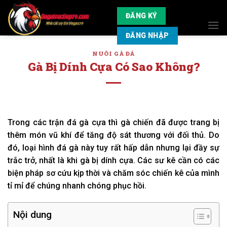
Skip
ĐĂNG KÝ
to
content
ĐĂNG NHẬP
NUÔI GÀ ĐÁ
Gà Bị Dính Cựa Có Sao Không?
Trong các trận đá gà cựa thì gà chiến đã được trang bị
thêm món vũ khí để tăng độ sát thương với đối thủ. Do
đó, loại hình đá gà này tuy rất hấp dẫn nhưng lại đầy sự
trắc trở, nhất là khi gà bị dính cựa. Các sư kê cần có các
biện pháp sơ cứu kịp thời và chăm sóc chiến kê của mình
tỉ mỉ để chúng nhanh chóng phục hồi.
Nội dung