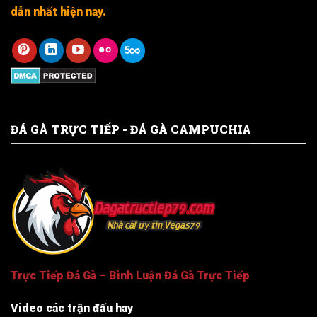
dẫn nhất hiện nay.
ĐÁ GÀ TRỰC TIẾP - ĐÁ GÀ CAMPUCHIA
Trực Tiếp Đá Gà – Bình Luận Đá Gà Trực Tiếp
Video các trận đấu hay