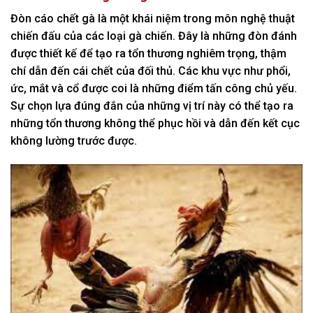
Đòn cáo chết gà là một khái niệm trong môn nghệ thuật
chiến đấu của các loại gà chiến. Đây là những đòn đánh
được thiết kế để tạo ra tổn thương nghiêm trọng, thậm
chí dẫn đến cái chết của đối thủ. Các khu vực như phổi,
ức, mắt và cổ được coi là những điểm tấn công chủ yếu.
Sự chọn lựa đúng đắn của những vị trí này có thể tạo ra
những tổn thương không thể phục hồi và dẫn đến kết cục
không lường trước được.