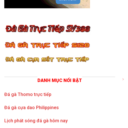
DANH MỤC NỔI BẬT
Đá gà Thomo trực tiếp
Đá gà cựa dao Philippines
Lịch phát sóng đá gà hôm nay