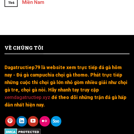
Miền Nam
Th6
VỀ CHÚNG TÔI
Dagatructiep79 là website xem trực tiếp đá gà hôm
nay - Đá gà campuchia chọi gà thomo. Phát trực tiếp
những cuộc thi chọi gà lớn nhỏ gồm nhiều giải như chọi
gà tre, chọi gà nòi. Hãy nhanh tay truy cập
xemdagatructiep.xyz
để theo dõi những trận đá gà hấp
dẫn nhất hiện nay.