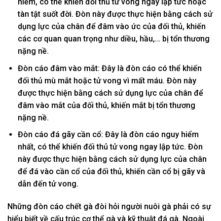
hiểm, có thể khiến đối thủ tử vong ngay lập tức hoặc
tàn tật suốt đời. Đòn này được thực hiện bằng cách sử
dụng lực của chân để đâm vào ức của đối thủ, khiến
các cơ quan quan trọng như diều, hầu,… bị tổn thương
nặng nề.
Đòn cáo đâm vào mắt: Đây là đòn cáo có thể khiến
đối thủ mù mắt hoặc tử vong vì mất máu. Đòn này
được thực hiện bằng cách sử dụng lực của chân để
đâm vào mắt của đối thủ, khiến mắt bị tổn thương
nặng nề.
Đòn cáo đá gãy cần cổ: Đây là đòn cáo nguy hiểm
nhất, có thể khiến đối thủ tử vong ngay lập tức. Đòn
này được thực hiện bằng cách sử dụng lực của chân
để đá vào cần cổ của đối thủ, khiến cần cổ bị gãy và
dẫn đến tử vong.
Những đòn cáo chết gà đòi hỏi người nuôi gà phải có sự
hiểu biết về cấu trúc cơ thể gà và kỹ thuật đá gà. Ngoài