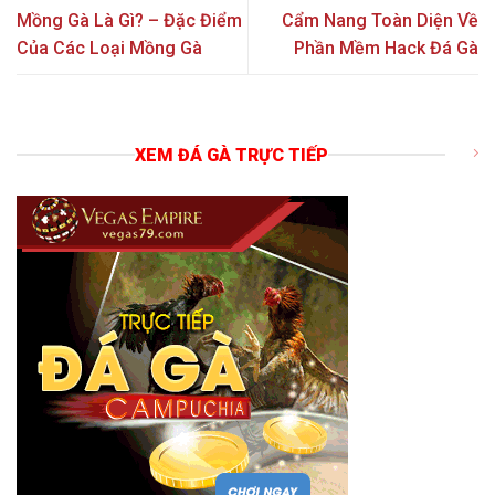
Mồng Gà Là Gì? – Đặc Điểm
Cẩm Nang Toàn Diện Về
Của Các Loại Mồng Gà
Phần Mềm Hack Đá Gà
XEM ĐÁ GÀ TRỰC TIẾP