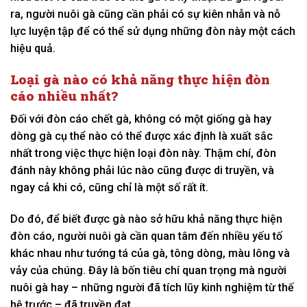
ra, người nuôi gà cũng cần phải có sự kiên nhẫn và nỗ
lực luyện tập để có thể sử dụng những đòn này một cách
hiệu quả.
Loại gà nào có khả năng thực hiện đòn
cáo nhiều nhất?
Đối với đòn cáo chết gà, không có một giống gà hay
dòng gà cụ thể nào có thể được xác định là xuất sắc
nhất trong việc thực hiện loại đòn này. Thậm chí, đòn
đánh này không phải lúc nào cũng được di truyền, và
ngay cả khi có, cũng chỉ là một số rất ít.
Do đó, để biết được gà nào sở hữu khả năng thực hiện
đòn cáo, người nuôi gà cần quan tâm đến nhiều yếu tố
khác nhau như tướng tá của gà, tông dòng, màu lông và
vảy của chúng. Đây là bốn tiêu chí quan trọng mà người
nuôi gà hay – những người đã tích lũy kinh nghiệm từ thế
hệ trước – đã truyền đạt.