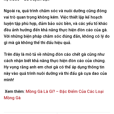
Ngoài ra, quá trình chăm sóc và nuôi dưỡng cũng đóng
vai trò quan trọng không kém. Việc thiết lập kế hoạch
luyện tập phù hợp, đảm bảo sức bền, và các yếu tố khác
đều ảnh hưởng đến khả năng thực hiện đòn cáo của gà.
Với những biện pháp chăm sóc đúng đắn, không có lý do
gì mà gà không thể thi đấu hiệu quả.
Trên đây là mô tả về những đòn cáo chết gà cũng như
cách nhận biết khả năng thực hiện đòn cáo của chúng.
Hy vọng rằng anh em chơi gà có thể áp dụng thông tin
này vào quá trình nuôi dưỡng và thi đấu gà cựa dao của
mình!
Xem thêm:
Mồng Gà Là Gì? – Đặc Điểm Của Các Loại
Mồng Gà