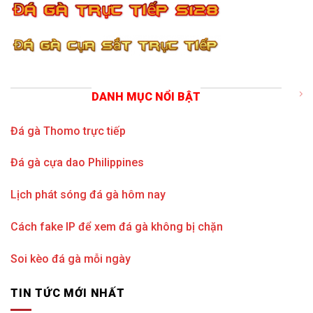
DANH MỤC NỔI BẬT
Đá gà Thomo trực tiếp
Đá gà cựa dao Philippines
Lịch phát sóng đá gà hôm nay
Cách fake IP để xem đá gà không bị chặn
Soi kèo đá gà mỗi ngày
TIN TỨC MỚI NHẤT