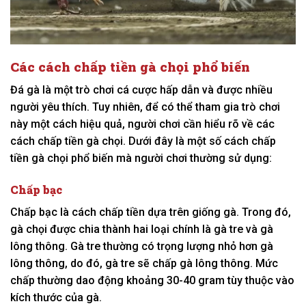
Các cách chấp tiền gà chọi phổ biến
Đá gà là một trò chơi cá cược hấp dẫn và được nhiều
người yêu thích. Tuy nhiên, để có thể tham gia trò chơi
này một cách hiệu quả, người chơi cần hiểu rõ về các
cách chấp tiền gà chọi. Dưới đây là một số cách chấp
tiền gà chọi phổ biến mà người chơi thường sử dụng:
Chấp bạc
Chấp bạc là cách chấp tiền dựa trên giống gà. Trong đó,
gà chọi được chia thành hai loại chính là gà tre và gà
lông thông. Gà tre thường có trọng lượng nhỏ hơn gà
lông thông, do đó, gà tre sẽ chấp gà lông thông. Mức
chấp thường dao động khoảng 30-40 gram tùy thuộc vào
kích thước của gà.