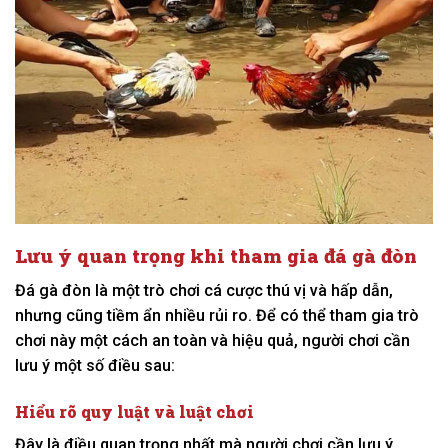
Lưu ý quan trọng khi tham gia đá gà đòn
Đá gà đòn là một trò chơi cá cược thú vị và hấp dẫn,
nhưng cũng tiềm ẩn nhiều rủi ro. Để có thể tham gia trò
chơi này một cách an toàn và hiệu quả, người chơi cần
lưu ý một số điều sau:
Hiểu rõ quy luật và luật chơi
Đây là điều quan trọng nhất mà người chơi cần lưu ý.