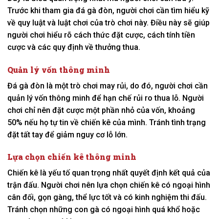
Trước khi tham gia đá gà đòn, người chơi cần tìm hiểu kỹ
về quy luật và luật chơi của trò chơi này. Điều này sẽ giúp
người chơi hiểu rõ cách thức đặt cược, cách tính tiền
cược và các quy định về thưởng thua.
Quản lý vốn thông minh
Đá gà đòn là một trò chơi may rủi, do đó, người chơi cần
quản lý vốn thông minh để hạn chế rủi ro thua lỗ. Người
chơi chỉ nên đặt cược một phần nhỏ của vốn, khoảng
50% nếu họ tự tin về chiến kê của mình. Tránh tình trạng
đặt tất tay để giảm nguy cơ lỗ lớn.
Lựa chọn chiến kê thông minh
Chiến kê là yếu tố quan trọng nhất quyết định kết quả của
trận đấu. Người chơi nên lựa chọn chiến kê có ngoại hình
cân đối, gọn gàng, thể lực tốt và có kinh nghiệm thi đấu.
Tránh chọn những con gà có ngoại hình quá khổ hoặc