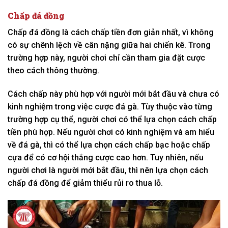
Chấp đá đồng
Chấp đá đồng là cách chấp tiền đơn giản nhất, vì không
có sự chênh lệch về cân nặng giữa hai chiến kê. Trong
trường hợp này, người chơi chỉ cần tham gia đặt cược
theo cách thông thường.
Cách chấp này phù hợp với người mới bắt đầu và chưa có
kinh nghiệm trong việc cược đá gà. Tùy thuộc vào từng
trường hợp cụ thể, người chơi có thể lựa chọn cách chấp
tiền phù hợp. Nếu người chơi có kinh nghiệm và am hiểu
về đá gà, thì có thể lựa chọn cách chấp bạc hoặc chấp
cựa để có cơ hội thắng cược cao hơn. Tuy nhiên, nếu
người chơi là người mới bắt đầu, thì nên lựa chọn cách
chấp đá đồng để giảm thiểu rủi ro thua lỗ.