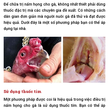
Để chữa trị nấm họng cho gà, không nhất thiết phải dùng
thuốc đặc trị mà các chuyên gia đề xuất. Có những cách
dân gian đơn giản mà người nuôi gà đã thử và đạt được
hiệu quả. Dưới đây là một số phương pháp bạn có thể áp
dụng tại nhà.
Sử dụng thuốc tím
Một phương pháp được coi là hiệu quả trong việc điều trị
nấm họng cho gà là sử dụng thuốc tím. Bạn có thể áp