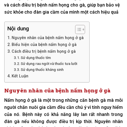
và cách điều trị bệnh nấm họng cho gà, giúp bạn bảo vệ
sức khỏe cho đàn gia cầm của mình một cách hiệu quả
Nội dung
Nguyên nhân của bệnh nấm họng ở gà
Biểu hiện của bệnh nấm họng ở gà
Cách điều trị bệnh nấm họng ở gà
Sử dụng thuốc tím
Sử dụng rau ngót và thuốc tưa lưỡi
Sử dụng thuốc kháng sinh
Kết Luận
Nguyên nhân của bệnh nấm họng ở gà
Nấm họng ở gà là một trong những căn bệnh gà mà mỗi
người chăn nuôi gia cầm đều cần chú ý vì tính nguy hiểm
của nó. Bệnh này có khả năng lây lan rất nhanh trong
đàn gà nếu không được điều trị kịp thời. Nguyên nhân