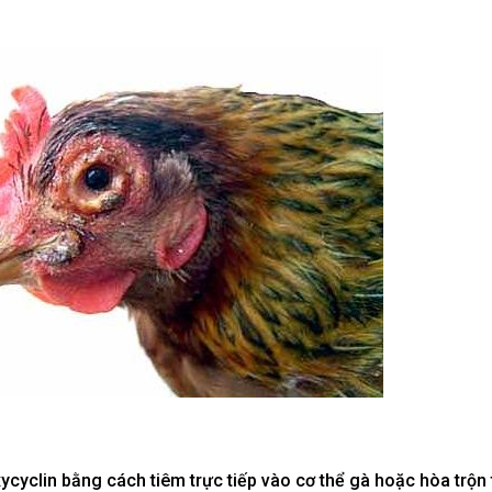
ycyclin bằng cách tiêm trực tiếp vào cơ thể gà hoặc hòa trộn