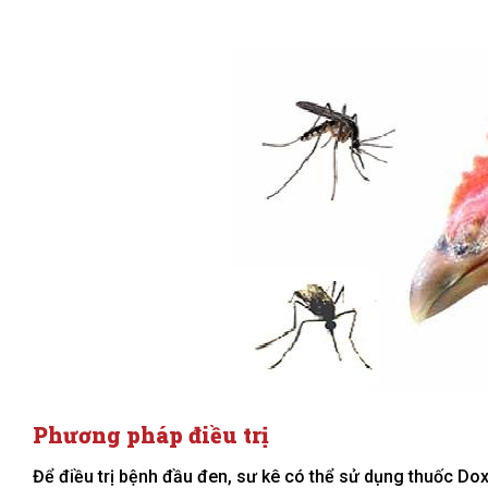
Phương pháp điều trị
Để điều trị bệnh đầu đen, sư kê có thể sử dụng thuốc Dox