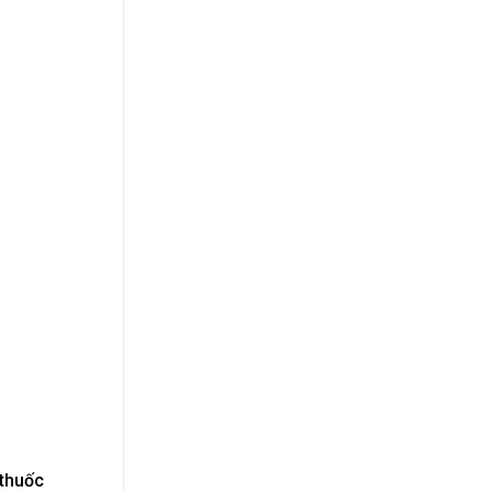
 thuốc